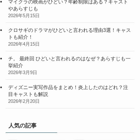
マイクラの映画がひどい？年齢制限はある？キャスト
やあらすじも
2026年5月15日
クロサギのドラマがひどいと言われる理由3選！キャス
トも紹介！
2026年4月15日
チ。 最終回 ひどいと言われるのはなぜ？あらすじも一
挙紹介
2026年3月9日
ディズニー実写作品をまとめ！炎上したのはどれ？注
目キャストも解説
2026年2月20日
人気の記事