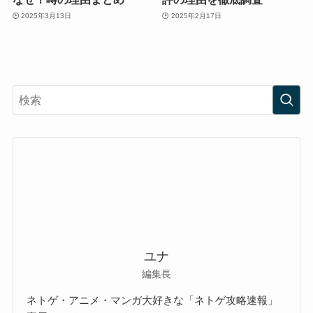
2025年3月13日
2025年2月17日
ユナ
編集長
ネトゲ・アニメ・マンガ大好きな「ネトゲ攻略速報」