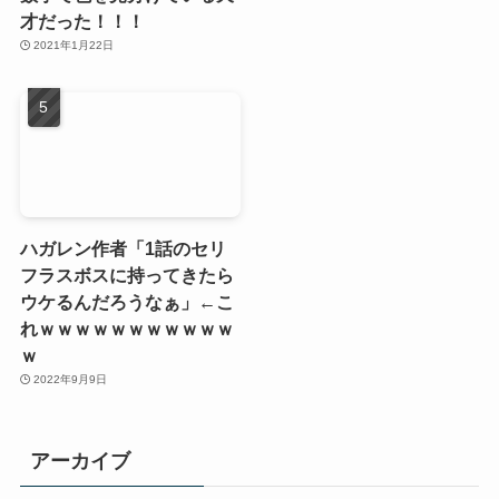
才だった！！！
2021年1月22日
ハガレン作者「1話のセリ
フラスボスに持ってきたら
ウケるんだろうなぁ」←こ
れｗｗｗｗｗｗｗｗｗｗｗ
ｗ
2022年9月9日
アーカイブ