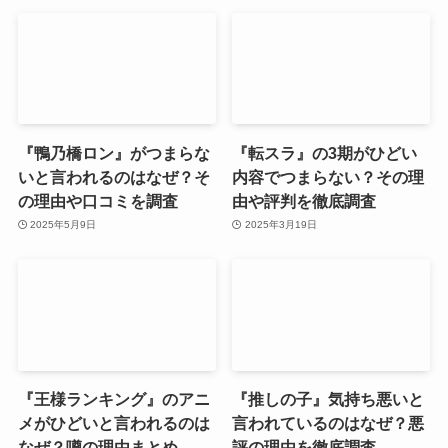
『鴨乃橋ロン』がつまらな
『転スラ』の3期がひどい
いと言われるのはなぜ？そ
内容でつまらない？その理
の理由や口コミを調査
由や評判を徹底調査
2025年5月9日
2025年3月19日
『王様ランキング』のアニ
『推しの子』気持ち悪いと
メがひどいと言われるのは
言われているのはなぜ？悪
なぜ？噂の理由まとめ
評の理由を徹底調査