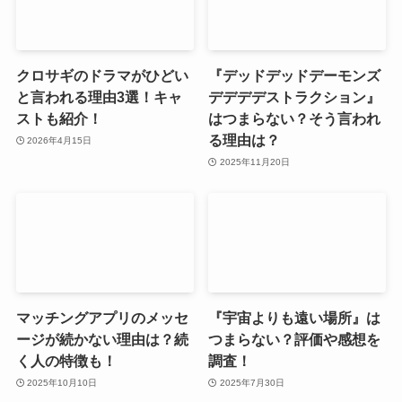
クロサギのドラマがひどい
『デッドデッドデーモンズ
と言われる理由3選！キャ
デデデデストラクション』
ストも紹介！
はつまらない？そう言われ
る理由は？
2026年4月15日
2025年11月20日
マッチングアプリのメッセ
『宇宙よりも遠い場所』は
ージが続かない理由は？続
つまらない？評価や感想を
く人の特徴も！
調査！
2025年10月10日
2025年7月30日