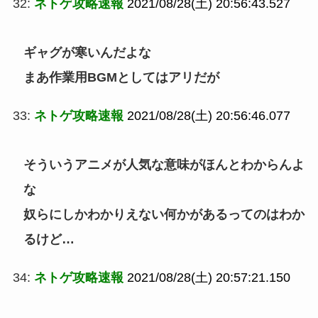
32:
ネトゲ攻略速報
2021/08/28(土) 20:56:43.527
ギャグが寒いんだよな
まあ作業用BGMとしてはアリだが
33:
ネトゲ攻略速報
2021/08/28(土) 20:56:46.077
そういうアニメが人気な意味がほんとわからんよ
な
奴らにしかわかりえない何かがあるってのはわか
るけど…
34:
ネトゲ攻略速報
2021/08/28(土) 20:57:21.150