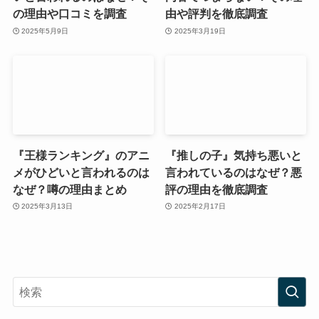
の理由や口コミを調査
由や評判を徹底調査
2025年5月9日
2025年3月19日
『王様ランキング』のアニ
『推しの子』気持ち悪いと
メがひどいと言われるのは
言われているのはなぜ？悪
なぜ？噂の理由まとめ
評の理由を徹底調査
2025年3月13日
2025年2月17日