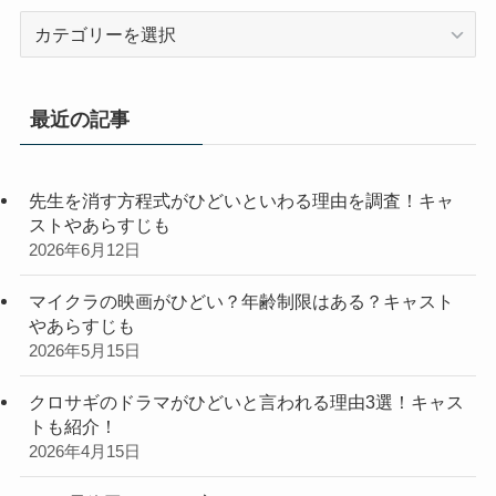
カ
テ
ゴ
リ
最近の記事
ー
先生を消す方程式がひどいといわる理由を調査！キャ
ストやあらすじも
2026年6月12日
マイクラの映画がひどい？年齢制限はある？キャスト
やあらすじも
2026年5月15日
クロサギのドラマがひどいと言われる理由3選！キャス
トも紹介！
2026年4月15日