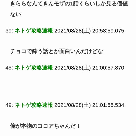
きららなんてきんモザの1話くらいしか見る価値
ない
39:
ネトゲ攻略速報
2021/08/28(土) 20:58:59.075
チョコで酔う話とか面白いんだけどな
45:
ネトゲ攻略速報
2021/08/28(土) 21:00:57.870
49:
ネトゲ攻略速報
2021/08/28(土) 21:01:55.534
俺が本物のココアちゃんだ！