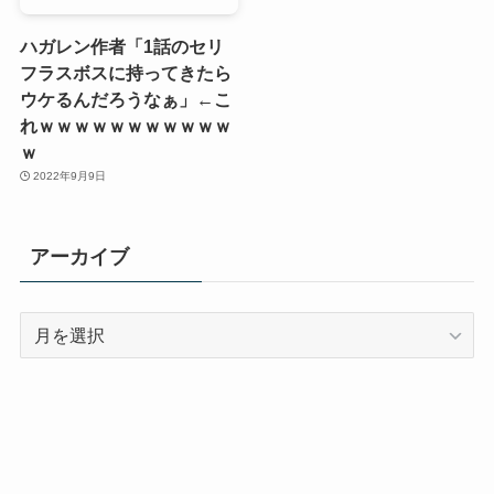
ハガレン作者「1話のセリ
フラスボスに持ってきたら
ウケるんだろうなぁ」←こ
れｗｗｗｗｗｗｗｗｗｗｗ
ｗ
2022年9月9日
アーカイブ
ア
ー
カ
イ
ブ