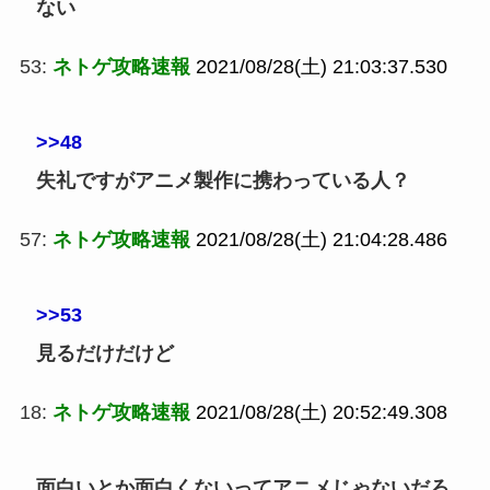
ない
53:
ネトゲ攻略速報
2021/08/28(土) 21:03:37.530
>>48
失礼ですがアニメ製作に携わっている人？
57:
ネトゲ攻略速報
2021/08/28(土) 21:04:28.486
>>53
見るだけだけど
18:
ネトゲ攻略速報
2021/08/28(土) 20:52:49.308
面白いとか面白くないってアニメじゃないだろ