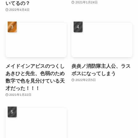
いてるの？
2021年1月24日
2022年4月4日
メイドインアビスのつくし
炎炎ノ消防隊主人公、ラス
あきひと先生、色弱のため
ボスになってしまう
数字で色を見分けている天
2022年2月5日
才だった！！！
2021年1月22日