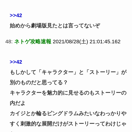
>>42
始めから劇場版見たとは言ってないぞ
48:
ネトゲ攻略速報
2021/08/28(土) 21:01:45.162
>>42
もしかして「キャラクター」と「ストーリー」が
別のものだと思ってる？
キャラクターを魅力的に見せるのもストーリーの
内だよ
カイジとか輪るピングドラムみたいなわっかりや
すく刺激的な展開だけがストーリーってわけじゃ