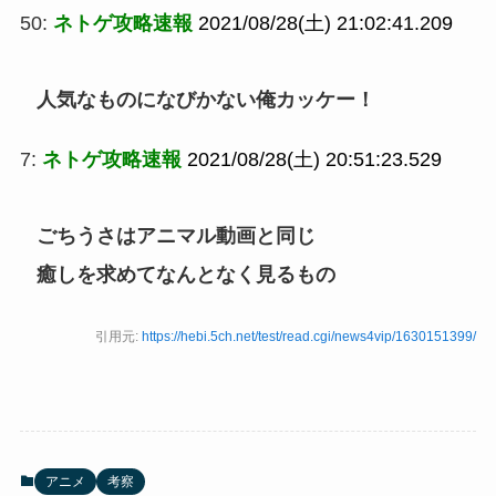
50:
ネトゲ攻略速報
2021/08/28(土) 21:02:41.209
人気なものになびかない俺カッケー！
7:
ネトゲ攻略速報
2021/08/28(土) 20:51:23.529
ごちうさはアニマル動画と同じ
癒しを求めてなんとなく見るもの
引用元:
https://hebi.5ch.net/test/read.cgi/news4vip/1630151399/
アニメ
考察