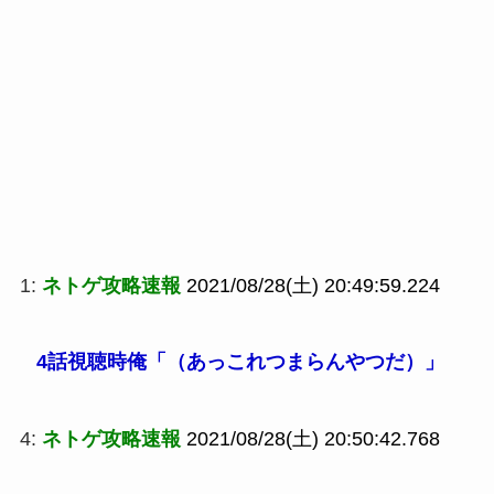
1:
ネトゲ攻略速報
2021/08/28(土) 20:49:59.224
4話視聴時俺「（あっこれつまらんやつだ）」
4:
ネトゲ攻略速報
2021/08/28(土) 20:50:42.768