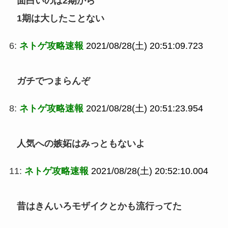
面白いのは2期から
1期は大したことない
6:
ネトゲ攻略速報
2021/08/28(土) 20:51:09.723
ガチでつまらんぞ
8:
ネトゲ攻略速報
2021/08/28(土) 20:51:23.954
人気への嫉妬はみっともないよ
11:
ネトゲ攻略速報
2021/08/28(土) 20:52:10.004
昔はきんいろモザイクとかも流行ってた