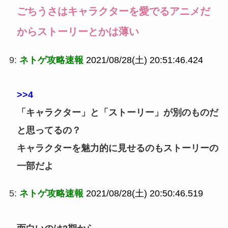
ごちうさはキャラクターを愛でるアニメだ
からストーリーとかは薄い
9:
ネトゲ攻略速報
2021/08/28(土) 20:51:46.424
>>4
「キャラクター」と「ストーリー」が別のものだ
と思ってるの？
キャラクターを魅力的に見せるのもストーリーの
一部だよ
5:
ネトゲ攻略速報
2021/08/28(土) 20:50:46.519