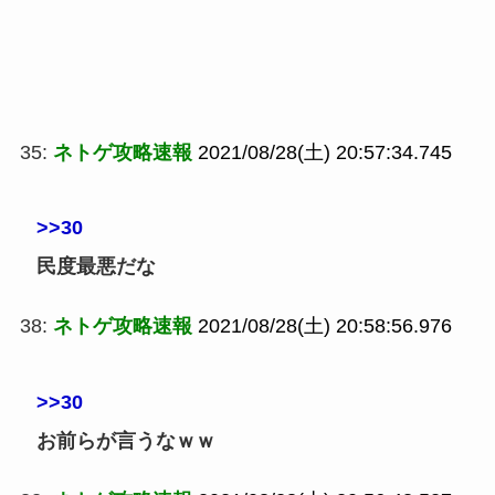
35:
ネトゲ攻略速報
2021/08/28(土) 20:57:34.745
>>30
民度最悪だな
38:
ネトゲ攻略速報
2021/08/28(土) 20:58:56.976
>>30
お前らが言うなｗｗ