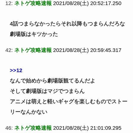
12:
ネトゲ攻略速報
2021/08/28(土) 20:52:17.250
4話つまらなかったらそれ以降もつまらんだろな
劇場版はキツかった
42:
ネトゲ攻略速報
2021/08/28(土) 20:59:45.317
>>12
なんで始めから劇場版観てるんだよ
そして劇場版はマジでつまらん
アニメは萌えと軽いギャグを楽しむものでストー
リーなんかない
46:
ネトゲ攻略速報
2021/08/28(土) 21:01:09.295