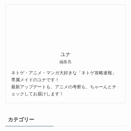
ユナ
編集長
ネトゲ・アニメ・マンガ大好きな「ネトゲ攻略速報」
専属メイドのユナです！
最新アップデートも、アニメの考察も、ちゃーんとチ
ェックしてお届けします！
カテゴリー