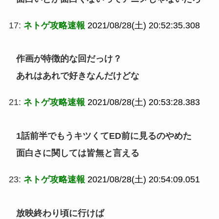
17:
ネトゲ攻略速報
2021/08/28(土) 20:52:35.308
作画が特徴的な回だっけ？
あれはあれで好きなんだけどな
21:
ネトゲ攻略速報
2021/08/28(土) 20:53:28.383
1話前半でもうキツくてED前に見るのやめた
面白さに関しては皆無と言える
23:
ネトゲ攻略速報
2021/08/28(土) 20:54:09.051
放映終わり頃に行けば