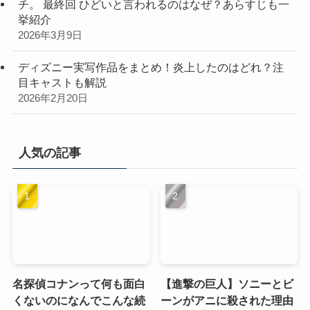
チ。 最終回 ひどいと言われるのはなぜ？あらすじも一
挙紹介
2026年3月9日
ディズニー実写作品をまとめ！炎上したのはどれ？注
目キャストも解説
2026年2月20日
人気の記事
名探偵コナンって何も面白
【進撃の巨人】ソニーとビ
くないのになんでこんな続
ーンがアニに殺された理由