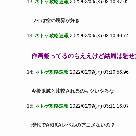
12:
ネトゲ攻略速報
2022/02/09(水) 03:10:37.02
ワイは空の境界が好き
13:
ネトゲ攻略速報
2022/02/09(水) 03:10:40.74
作画凝ってるのもええけど結局は魅せ
14:
ネトゲ攻略速報
2022/02/09(水) 03:10:56.96
今後鬼滅と比較されるのキツいやろな
15:
ネトゲ攻略速報
2022/02/09(水) 03:11:16.07
現代でAKIRAレベルのアニメないの？