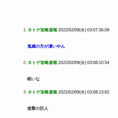
1:
ネトゲ攻略速報
2022/02/09(水) 03:07:36.09
鬼滅の方が凄いやん
2:
ネトゲ攻略速報
2022/02/09(水) 03:08:10.54
眠いな
3:
ネトゲ攻略速報
2022/02/09(水) 03:08:13.62
進撃の巨人