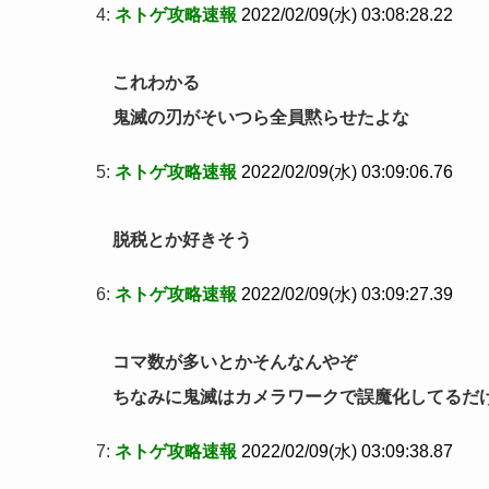
4:
ネトゲ攻略速報
2022/02/09(水) 03:08:28.22
これわかる
鬼滅の刃がそいつら全員黙らせたよな
5:
ネトゲ攻略速報
2022/02/09(水) 03:09:06.76
脱税とか好きそう
6:
ネトゲ攻略速報
2022/02/09(水) 03:09:27.39
コマ数が多いとかそんなんやぞ
ちなみに鬼滅はカメラワークで誤魔化してるだ
7:
ネトゲ攻略速報
2022/02/09(水) 03:09:38.87