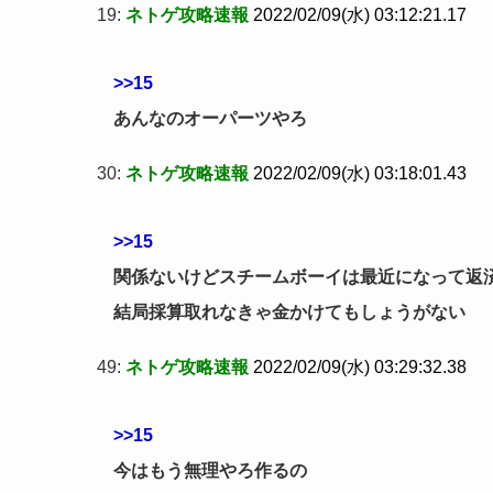
19:
ネトゲ攻略速報
2022/02/09(水) 03:12:21.17
>>15
あんなのオーパーツやろ
30:
ネトゲ攻略速報
2022/02/09(水) 03:18:01.43
>>15
関係ないけどスチームボーイは最近になって返
結局採算取れなきゃ金かけてもしょうがない
49:
ネトゲ攻略速報
2022/02/09(水) 03:29:32.38
>>15
今はもう無理やろ作るの