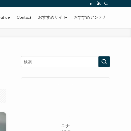
ut us
Contact
おすすめサイト
おすすめアンテナ
ユナ