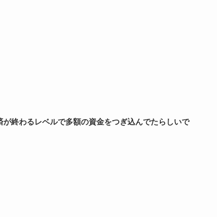
済が終わるレベルで多額の資金をつぎ込んでたらしいで