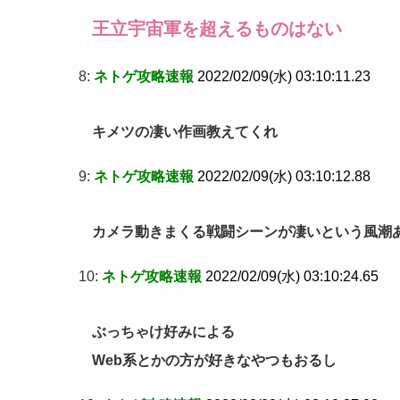
王立宇宙軍を超えるものはない
8:
ネトゲ攻略速報
2022/02/09(水) 03:10:11.23
キメツの凄い作画教えてくれ
9:
ネトゲ攻略速報
2022/02/09(水) 03:10:12.88
カメラ動きまくる戦闘シーンが凄いという風潮
10:
ネトゲ攻略速報
2022/02/09(水) 03:10:24.65
ぶっちゃけ好みによる
Web系とかの方が好きなやつもおるし