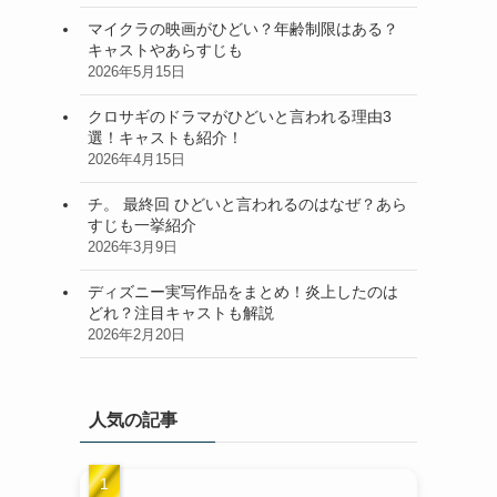
マイクラの映画がひどい？年齢制限はある？
キャストやあらすじも
2026年5月15日
クロサギのドラマがひどいと言われる理由3
選！キャストも紹介！
2026年4月15日
チ。 最終回 ひどいと言われるのはなぜ？あら
すじも一挙紹介
2026年3月9日
ディズニー実写作品をまとめ！炎上したのは
どれ？注目キャストも解説
2026年2月20日
人気の記事