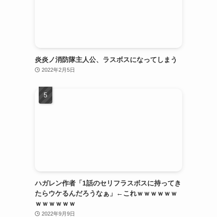
炎炎ノ消防隊主人公、ラスボスになってしまう
2022年2月5日
ハガレン作者「1話のセリフラスボスに持ってき
たらウケるんだろうなぁ」←これｗｗｗｗｗｗ
ｗｗｗｗｗｗ
2022年9月9日