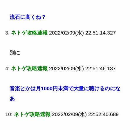
流石に高くね？
3:
ネトゲ攻略速報
2022/02/09(水) 22:51:14.327
別に
4:
ネトゲ攻略速報
2022/02/09(水) 22:51:46.137
音楽とかは月1000円未満で大量に聴けるのにな
あ
10:
ネトゲ攻略速報
2022/02/09(水) 22:52:40.689