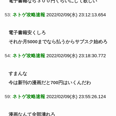
電子書籍なら３００円くらいにして欲しい
53:
ネトゲ攻略速報
2022/02/09(水) 23:12:13.654
電子書籍安くしろ
それか月5000までなら払うからサブスク始めろ
54:
ネトゲ攻略速報
2022/02/09(水) 23:18:30.772
すまんな
今は新刊の漫画だと700円はいくんだわ
59:
ネトゲ攻略速報
2022/02/09(水) 23:55:26.124
漫画なんて全部潰れろ