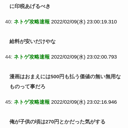
に印税あげるべき
40:
ネトゲ攻略速報
2022/02/09(水) 23:00:19.310
給料が安いだけやな
44:
ネトゲ攻略速報
2022/02/09(水) 23:02:00.793
漫画はおまえには500円も払う価値の無い無用な
ものって事だろ
45:
ネトゲ攻略速報
2022/02/09(水) 23:02:16.946
俺が子供の頃は270円とかだった気がする