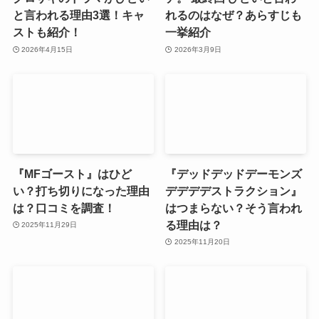
と言われる理由3選！キャ
れるのはなぜ？あらすじも
ストも紹介！
一挙紹介
2026年4月15日
2026年3月9日
『MFゴースト』はひど
『デッドデッドデーモンズ
い？打ち切りになった理由
デデデデストラクション』
は？口コミを調査！
はつまらない？そう言われ
る理由は？
2025年11月29日
2025年11月20日