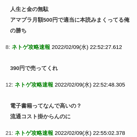
人生と金の無駄
アマプラ月額500円で適当に本読みまくってる俺
の勝ち
8:
ネトゲ攻略速報
2022/02/09(水) 22:52:27.612
390円で売ってくれ
12:
ネトゲ攻略速報
2022/02/09(水) 22:52:48.305
電子書籍ってなんで高いの？
流通コスト掛からんのに
21:
ネトゲ攻略速報
2022/02/09(水) 22:55:02.378