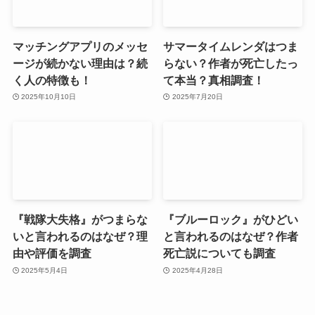
マッチングアプリのメッセ
サマータイムレンダはつま
ージが続かない理由は？続
らない？作者が死亡したっ
く人の特徴も！
て本当？真相調査！
2025年10月10日
2025年7月20日
『戦隊大失格』がつまらな
『ブルーロック』がひどい
いと言われるのはなぜ？理
と言われるのはなぜ？作者
由や評価を調査
死亡説についても調査
2025年5月4日
2025年4月28日