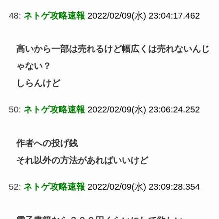
48:
ネトゲ攻略速報
2022/02/09(水) 23:04:17.462
高いから一部は売れるけど幅広くは売れないんじ
ゃない？
しらんけど
50:
ネトゲ攻略速報
2022/02/09(水) 23:06:24.252
作者への投げ銭
それ以外の方法があればいいけど
52:
ネトゲ攻略速報
2022/02/09(水) 23:09:28.354