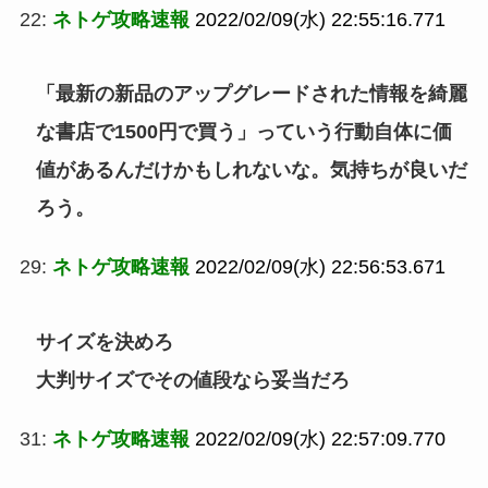
22:
ネトゲ攻略速報
2022/02/09(水) 22:55:16.771
「最新の新品のアップグレードされた情報を綺麗
な書店で1500円で買う」っていう行動自体に価
値があるんだけかもしれないな。気持ちが良いだ
ろう。
29:
ネトゲ攻略速報
2022/02/09(水) 22:56:53.671
サイズを決めろ
大判サイズでその値段なら妥当だろ
31:
ネトゲ攻略速報
2022/02/09(水) 22:57:09.770