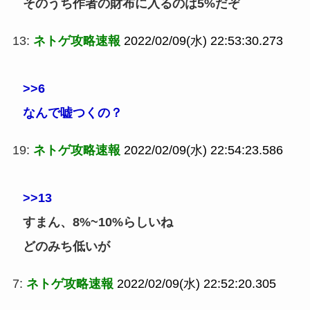
そのうち作者の財布に入るのは5%だぞ
13:
ネトゲ攻略速報
2022/02/09(水) 22:53:30.273
>>6
なんで嘘つくの？
19:
ネトゲ攻略速報
2022/02/09(水) 22:54:23.586
>>13
すまん、8%~10%らしいね
どのみち低いが
7:
ネトゲ攻略速報
2022/02/09(水) 22:52:20.305