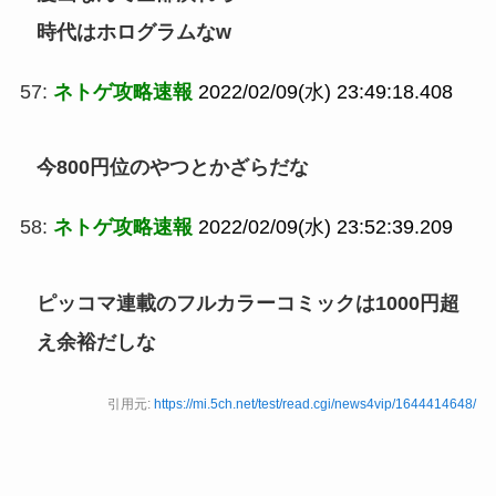
時代はホログラムなw
57:
ネトゲ攻略速報
2022/02/09(水) 23:49:18.408
今800円位のやつとかざらだな
58:
ネトゲ攻略速報
2022/02/09(水) 23:52:39.209
ピッコマ連載のフルカラーコミックは1000円超
え余裕だしな
引用元:
https://mi.5ch.net/test/read.cgi/news4vip/1644414648/