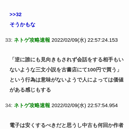
>>32
そうかもな
33:
ネトゲ攻略速報
2022/02/09(水) 22:57:24.153
「逆に誰にも見向きもされず会話をする相手もい
ないような三文小説を古書店にて100円で買う」
という行為は意味がないようで人によっては価値
がある感じもする
34:
ネトゲ攻略速報
2022/02/09(水) 22:57:54.954
電子は安くするべきだと思うし中古も何回か作者