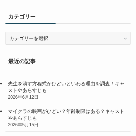
カテゴリー
カ
テ
ゴ
リ
最近の記事
ー
先生を消す方程式がひどいといわる理由を調査！キャ
ストやあらすじも
2026年6月12日
マイクラの映画がひどい？年齢制限はある？キャスト
やあらすじも
2026年5月15日