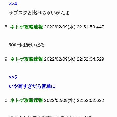
>>4
サブスクと比べちゃいかんよ
5:
ネトゲ攻略速報
2022/02/09(水) 22:51:59.447
500円は安いだろ
9:
ネトゲ攻略速報
2022/02/09(水) 22:52:34.529
>>5
いや高すぎだろ普通に
6:
ネトゲ攻略速報
2022/02/09(水) 22:52:02.622