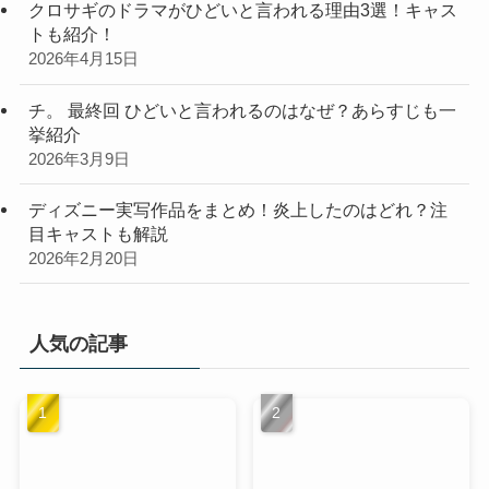
クロサギのドラマがひどいと言われる理由3選！キャス
トも紹介！
2026年4月15日
チ。 最終回 ひどいと言われるのはなぜ？あらすじも一
挙紹介
2026年3月9日
ディズニー実写作品をまとめ！炎上したのはどれ？注
目キャストも解説
2026年2月20日
人気の記事