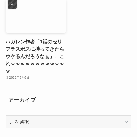
ハガレン作者「1話のセリ
フラスボスに持ってきたら
ウケるんだろうなぁ」←こ
れｗｗｗｗｗｗｗｗｗｗｗ
ｗ
2022年9月9日
アーカイブ
ア
ー
カ