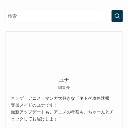
ユナ
編集長
ネトゲ・アニメ・マンガ大好きな「ネトゲ攻略速報」
専属メイドのユナです！
最新アップデートも、アニメの考察も、ちゃーんとチ
ェックしてお届けします！