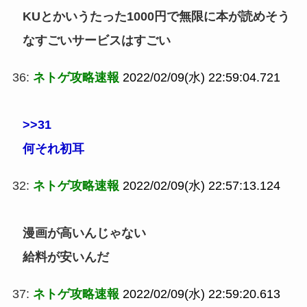
KUとかいうたった1000円で無限に本が読めそう
なすごいサービスはすごい
36:
ネトゲ攻略速報
2022/02/09(水) 22:59:04.721
>>31
何それ初耳
32:
ネトゲ攻略速報
2022/02/09(水) 22:57:13.124
漫画が高いんじゃない
給料が安いんだ
37:
ネトゲ攻略速報
2022/02/09(水) 22:59:20.613