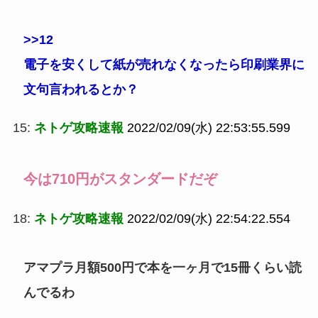
>>12
電子を安くして紙が売れなくなったら印刷業界に
文句言われるとか？
15:
ネトゲ攻略速報
2022/02/09(水) 22:53:55.599
今は710円がスタンダードだぞ
18:
ネトゲ攻略速報
2022/02/09(水) 22:54:22.554
アマプラ月額500円で本を一ヶ月で15冊くらい読
んでるわ