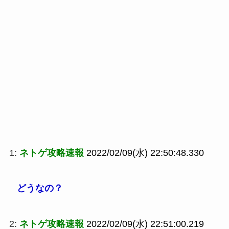
1:
ネトゲ攻略速報
2022/02/09(水) 22:50:48.330
どうなの？
2:
ネトゲ攻略速報
2022/02/09(水) 22:51:00.219