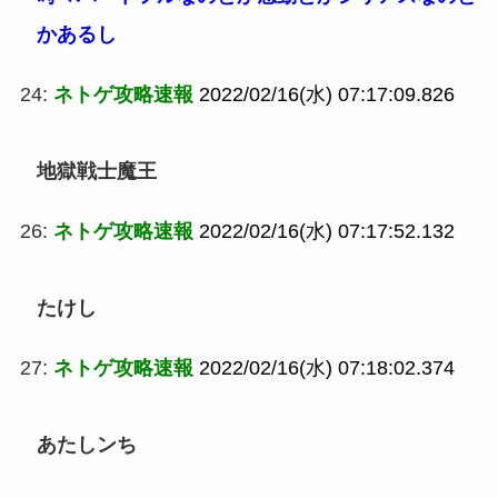
かあるし
24:
ネトゲ攻略速報
2022/02/16(水) 07:17:09.826
地獄戦士魔王
26:
ネトゲ攻略速報
2022/02/16(水) 07:17:52.132
たけし
27:
ネトゲ攻略速報
2022/02/16(水) 07:18:02.374
あたしンち