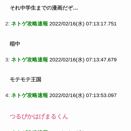
それ中学生までの漫画だぞ…
2:
ネトゲ攻略速報
2022/02/16(水) 07:13:17.751
稲中
3:
ネトゲ攻略速報
2022/02/16(水) 07:13:47.679
モテモテ王国
4:
ネトゲ攻略速報
2022/02/16(水) 07:13:53.097
つるぴかはげまるくん