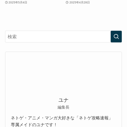
2025年5月4日
2025年4月28日
ユナ
編集長
ネトゲ・アニメ・マンガ大好きな「ネトゲ攻略速報」
専属メイドのユナです！