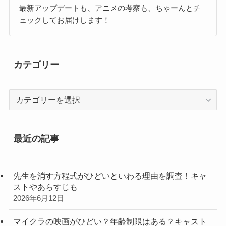
最新アップデートも、アニメの考察も、ちゃーんとチ
ェックしてお届けします！
カテゴリー
カ
テ
ゴ
リ
最近の記事
ー
先生を消す方程式がひどいといわる理由を調査！キャ
ストやあらすじも
2026年6月12日
マイクラの映画がひどい？年齢制限はある？キャスト