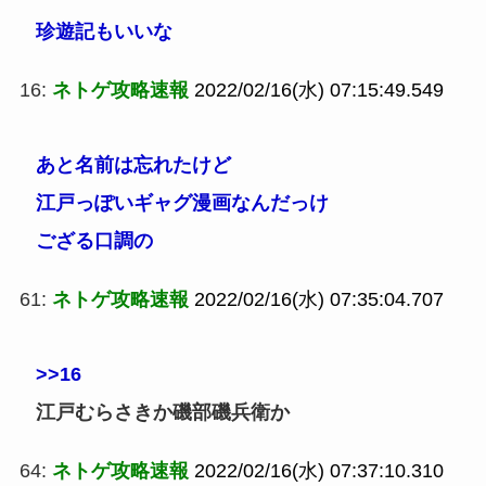
珍遊記もいいな
16:
ネトゲ攻略速報
2022/02/16(水) 07:15:49.549
あと名前は忘れたけど
江戸っぽいギャグ漫画なんだっけ
ござる口調の
61:
ネトゲ攻略速報
2022/02/16(水) 07:35:04.707
>>16
江戸むらさきか磯部磯兵衛か
64:
ネトゲ攻略速報
2022/02/16(水) 07:37:10.310