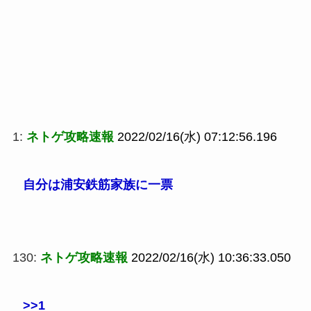
1:
ネトゲ攻略速報
2022/02/16(水) 07:12:56.196
自分は浦安鉄筋家族に一票
130:
ネトゲ攻略速報
2022/02/16(水) 10:36:33.050
>>1