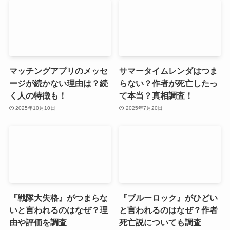
マッチングアプリのメッセ
サマータイムレンダはつま
ージが続かない理由は？続
らない？作者が死亡したっ
く人の特徴も！
て本当？真相調査！
2025年10月10日
2025年7月20日
『戦隊大失格』がつまらな
『ブルーロック』がひどい
いと言われるのはなぜ？理
と言われるのはなぜ？作者
由や評価を調査
死亡説についても調査