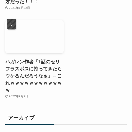
才だった！！！
2021年1月22日
ハガレン作者「1話のセリ
フラスボスに持ってきたら
ウケるんだろうなぁ」←こ
れｗｗｗｗｗｗｗｗｗｗｗ
ｗ
2022年9月9日
アーカイブ