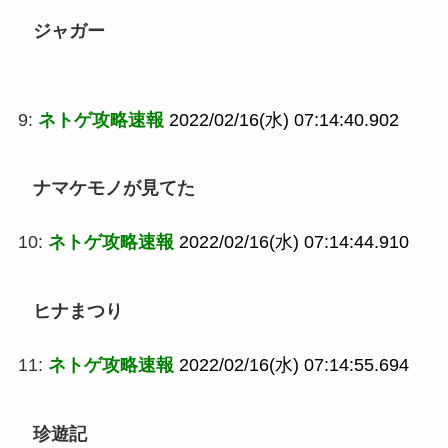
ジャガー
9:
ネトゲ攻略速報
2022/02/16(水) 07:14:40.902
ナマケモノが見てた
10:
ネトゲ攻略速報
2022/02/16(水) 07:14:44.910
ヒナまつり
11:
ネトゲ攻略速報
2022/02/16(水) 07:14:55.694
珍遊記