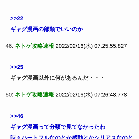
>>22
ギャグ漫画の部類でいいのか
46:
ネトゲ攻略速報
2022/02/16(水) 07:25:55.827
>>25
ギャグ漫画以外に何があるんだ・・・
50:
ネトゲ攻略速報
2022/02/16(水) 07:26:48.778
>>46
ギャグ漫画って分類で見てなかったわ
時々ハートフルなのとか感動とかシリアスなのと