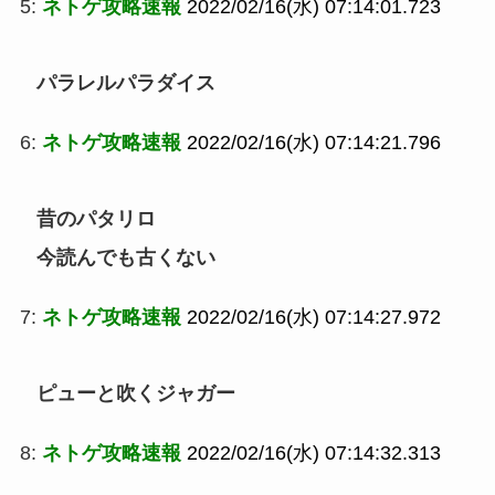
5:
ネトゲ攻略速報
2022/02/16(水) 07:14:01.723
パラレルパラダイス
6:
ネトゲ攻略速報
2022/02/16(水) 07:14:21.796
昔のパタリロ
今読んでも古くない
7:
ネトゲ攻略速報
2022/02/16(水) 07:14:27.972
ピューと吹くジャガー
8:
ネトゲ攻略速報
2022/02/16(水) 07:14:32.313