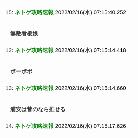
15:
ネトゲ攻略速報
2022/02/16(水) 07:15:40.252
無敵看板娘
12:
ネトゲ攻略速報
2022/02/16(水) 07:15:14.418
ボーボボ
13:
ネトゲ攻略速報
2022/02/16(水) 07:15:14.660
浦安は昔のなら推せる
14:
ネトゲ攻略速報
2022/02/16(水) 07:15:17.626