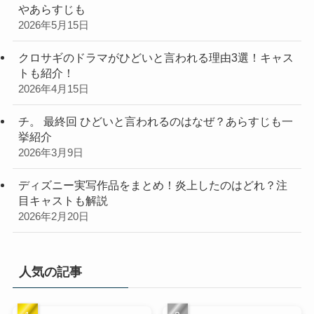
やあらすじも
2026年5月15日
クロサギのドラマがひどいと言われる理由3選！キャス
トも紹介！
2026年4月15日
チ。 最終回 ひどいと言われるのはなぜ？あらすじも一
挙紹介
2026年3月9日
ディズニー実写作品をまとめ！炎上したのはどれ？注
目キャストも解説
2026年2月20日
人気の記事