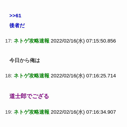
>>61
後者だ
17:
ネトゲ攻略速報
2022/02/16(水) 07:15:50.856
今日から俺は
18:
ネトゲ攻略速報
2022/02/16(水) 07:16:25.714
道士郎でござる
19:
ネトゲ攻略速報
2022/02/16(水) 07:16:34.907