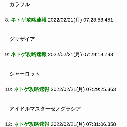
カラフル
8:
ネトゲ攻略速報
2022/02/21(月) 07:28:58.451
グリザイア
9:
ネトゲ攻略速報
2022/02/21(月) 07:29:18.793
シャーロット
10:
ネトゲ攻略速報
2022/02/21(月) 07:29:25.363
アイドルマスターゼノグラシア
12:
ネトゲ攻略速報
2022/02/21(月) 07:31:06.358