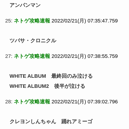
アンパンマン
25:
ネトゲ攻略速報
2022/02/21(月) 07:35:47.759
ツバサ・クロニクル
27:
ネトゲ攻略速報
2022/02/21(月) 07:38:55.759
WHITE ALBUM 最終回のみ泣ける
WHITE ALBUM2 後半が泣ける
28:
ネトゲ攻略速報
2022/02/21(月) 07:39:02.796
クレヨンしんちゃん 踊れアミーゴ