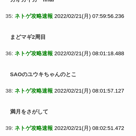
35:
ネトゲ攻略速報
2022/02/21(月) 07:59:56.236
まどマギ2周目
36:
ネトゲ攻略速報
2022/02/21(月) 08:01:18.488
SAOのユウキちゃんのとこ
38:
ネトゲ攻略速報
2022/02/21(月) 08:01:57.127
満月をさがして
39:
ネトゲ攻略速報
2022/02/21(月) 08:02:51.472