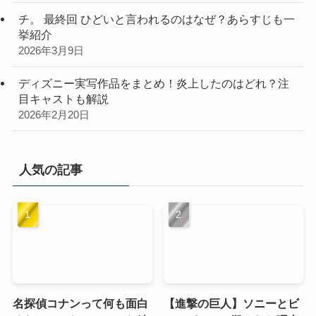
チ。 最終回 ひどいと言われるのはなぜ？あらすじも一
挙紹介
2026年3月9日
ディズニー実写作品をまとめ！炎上したのはどれ？注
目キャストも解説
2026年2月20日
人気の記事
名探偵コナンって何も面白
【進撃の巨人】ソニーとビ