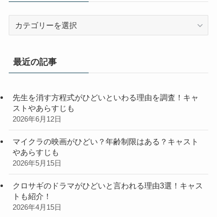
カ
テ
ゴ
リ
最近の記事
ー
先生を消す方程式がひどいといわる理由を調査！キャ
ストやあらすじも
2026年6月12日
マイクラの映画がひどい？年齢制限はある？キャスト
やあらすじも
2026年5月15日
クロサギのドラマがひどいと言われる理由3選！キャス
トも紹介！
2026年4月15日