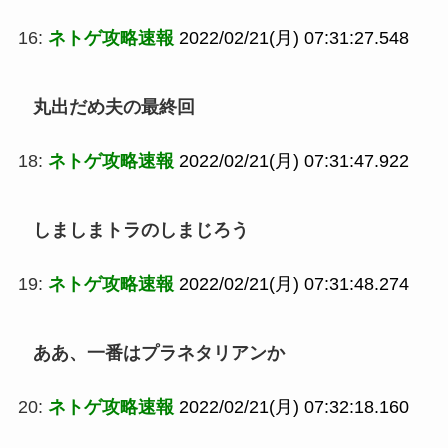
16:
ネトゲ攻略速報
2022/02/21(月) 07:31:27.548
丸出だめ夫の最終回
18:
ネトゲ攻略速報
2022/02/21(月) 07:31:47.922
しましまトラのしまじろう
19:
ネトゲ攻略速報
2022/02/21(月) 07:31:48.274
ああ、一番はプラネタリアンか
20:
ネトゲ攻略速報
2022/02/21(月) 07:32:18.160