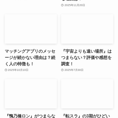
2025年11月20日
マッチングアプリのメッセ
『宇宙よりも遠い場所』は
ージが続かない理由は？続
つまらない？評価や感想を
く人の特徴も！
調査！
2025年10月10日
2025年7月30日
『鴨乃橋ロン』がつまらな
『転スラ』の3期がひどい