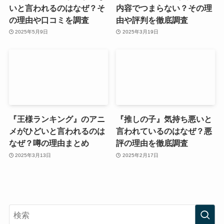
いと言われるのはなぜ？そ
内容でつまらない？その理
の理由や口コミを調査
由や評判を徹底調査
2025年5月9日
2025年3月19日
『王様ランキング』のアニ
『推しの子』気持ち悪いと
メがひどいと言われるのは
言われているのはなぜ？悪
なぜ？噂の理由まとめ
評の理由を徹底調査
2025年3月13日
2025年2月17日