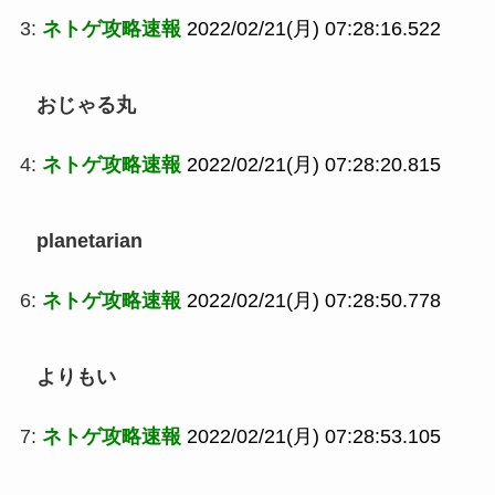
3:
ネトゲ攻略速報
2022/02/21(月) 07:28:16.522
おじゃる丸
4:
ネトゲ攻略速報
2022/02/21(月) 07:28:20.815
planetarian
6:
ネトゲ攻略速報
2022/02/21(月) 07:28:50.778
よりもい
7:
ネトゲ攻略速報
2022/02/21(月) 07:28:53.105