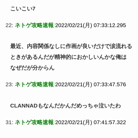
こいこい7
22:
ネトゲ攻略速報
2022/02/21(月) 07:33:12.295
最近、内容関係なしに作画が良いだけで涙流れる
ときがあるんだが精神的におかしいんかな俺は
なぜだが分からん
23:
ネトゲ攻略速報
2022/02/21(月) 07:33:47.576
CLANNADもなんだかんだめっちゃ泣いたわ
31:
ネトゲ攻略速報
2022/02/21(月) 07:41:57.322