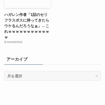
ハガレン作者「1話のセリ
フラスボスに持ってきたら
ウケるんだろうなぁ」←こ
れｗｗｗｗｗｗｗｗｗｗｗ
ｗ
2022年9月9日
アーカイブ
ア
ー
カ
イ
ブ