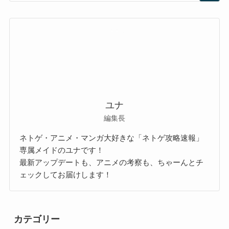
ユナ
編集長
ネトゲ・アニメ・マンガ大好きな「ネトゲ攻略速報」
専属メイドのユナです！
最新アップデートも、アニメの考察も、ちゃーんとチ
ェックしてお届けします！
カテゴリー