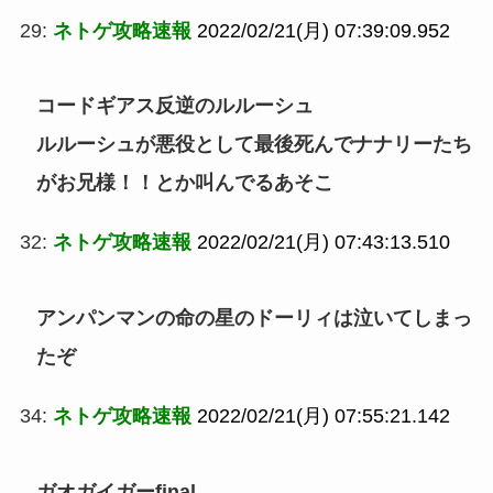
29:
ネトゲ攻略速報
2022/02/21(月) 07:39:09.952
コードギアス反逆のルルーシュ
ルルーシュが悪役として最後死んでナナリーたち
がお兄様！！とか叫んでるあそこ
32:
ネトゲ攻略速報
2022/02/21(月) 07:43:13.510
アンパンマンの命の星のドーリィは泣いてしまっ
たぞ
34:
ネトゲ攻略速報
2022/02/21(月) 07:55:21.142
ガオガイガーfinal