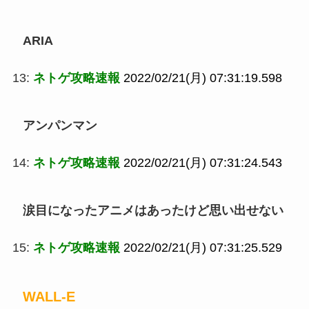
ARIA
13:
ネトゲ攻略速報
2022/02/21(月) 07:31:19.598
アンパンマン
14:
ネトゲ攻略速報
2022/02/21(月) 07:31:24.543
涙目になったアニメはあったけど思い出せない
15:
ネトゲ攻略速報
2022/02/21(月) 07:31:25.529
WALL-E