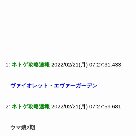
1:
ネトゲ攻略速報
2022/02/21(月) 07:27:31.433
ヴァイオレット・エヴァーガーデン
2:
ネトゲ攻略速報
2022/02/21(月) 07:27:59.681
ウマ娘2期