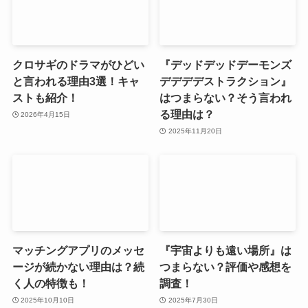
クロサギのドラマがひどい
『デッドデッドデーモンズ
と言われる理由3選！キャ
デデデデストラクション』
ストも紹介！
はつまらない？そう言われ
る理由は？
2026年4月15日
2025年11月20日
マッチングアプリのメッセ
『宇宙よりも遠い場所』は
ージが続かない理由は？続
つまらない？評価や感想を
く人の特徴も！
調査！
2025年10月10日
2025年7月30日