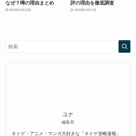
なぜ？噂の理由まとめ
評の理由を徹底調査
2025年3月13日
2025年2月17日
ユナ
編集長
ネトゲ・アニメ・マンガ大好きな「ネトゲ攻略速報」