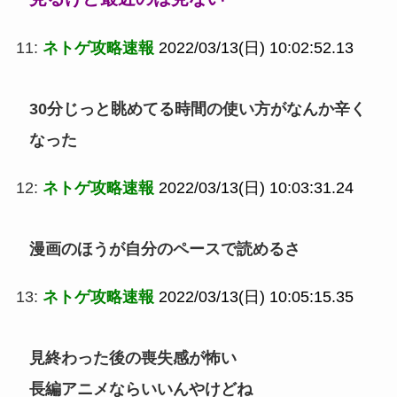
11:
ネトゲ攻略速報
2022/03/13(日) 10:02:52.13
30分じっと眺めてる時間の使い方がなんか辛く
なった
12:
ネトゲ攻略速報
2022/03/13(日) 10:03:31.24
漫画のほうが自分のペースで読めるさ
13:
ネトゲ攻略速報
2022/03/13(日) 10:05:15.35
見終わった後の喪失感が怖い
長編アニメならいいんやけどね