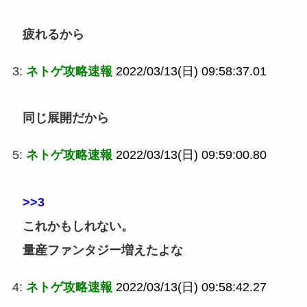
疲れるから
3:
ネトゲ攻略速報
2022/03/13(日) 09:58:37.01
同じ展開だから
5:
ネトゲ攻略速報
2022/03/13(日) 09:59:00.80
>>3
これかもしれない。
量産ファンタジー増えたよな
4:
ネトゲ攻略速報
2022/03/13(日) 09:58:42.27