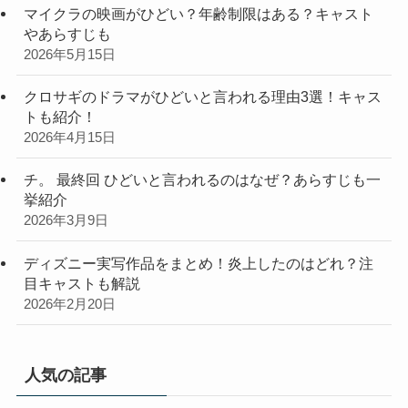
マイクラの映画がひどい？年齢制限はある？キャスト
やあらすじも
2026年5月15日
クロサギのドラマがひどいと言われる理由3選！キャス
トも紹介！
2026年4月15日
チ。 最終回 ひどいと言われるのはなぜ？あらすじも一
挙紹介
2026年3月9日
ディズニー実写作品をまとめ！炎上したのはどれ？注
目キャストも解説
2026年2月20日
人気の記事