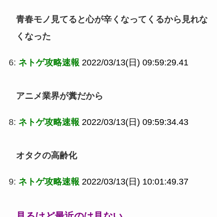
青春モノ見てると心が辛くなってくるから見れな
くなった
6:
ネトゲ攻略速報
2022/03/13(日) 09:59:29.41
アニメ業界が糞だから
8:
ネトゲ攻略速報
2022/03/13(日) 09:59:34.43
オタクの高齢化
9:
ネトゲ攻略速報
2022/03/13(日) 10:01:49.37
見るけど最近のは見ない