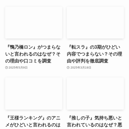
『鴨乃橋ロン』がつまらな
『転スラ』の3期がひどい
いと言われるのはなぜ？そ
内容でつまらない？その理
の理由や口コミを調査
由や評判を徹底調査
2025年5月9日
2025年3月19日
『王様ランキング』のアニ
『推しの子』気持ち悪いと
メがひどいと言われるのは
言われているのはなぜ？悪