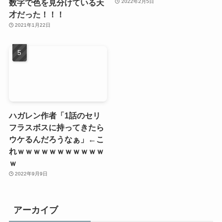
数字で色を見分けている天
2022年2月5日
才だった！！！
2021年1月22日
ハガレン作者「1話のセリ
フラスボスに持ってきたら
ウケるんだろうなぁ」←こ
れｗｗｗｗｗｗｗｗｗｗｗ
ｗ
2022年9月9日
アーカイブ