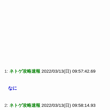
1:
ネトゲ攻略速報
2022/03/13(日) 09:57:42.69
なに
2:
ネトゲ攻略速報
2022/03/13(日) 09:58:14.93