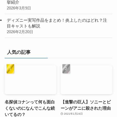
挙紹介
2026年3月9日
ディズニー実写作品をまとめ！炎上したのはどれ？注
目キャストも解説
2026年2月20日
人気の記事
名探偵コナンって何も面白
【進撃の巨人】ソニーとビ
くないのになんでこんな続
ーンがアニに殺された理由
いてるの？
2021年1月24日