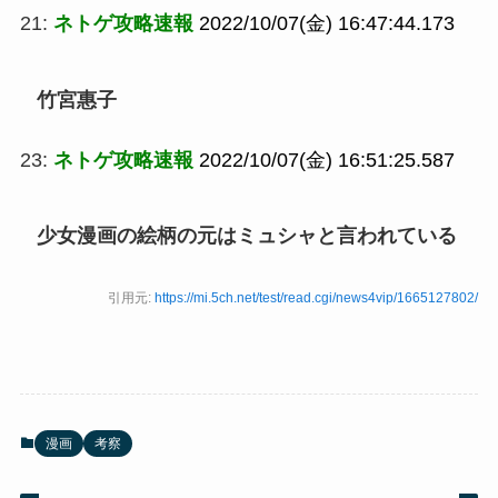
21:
ネトゲ攻略速報
2022/10/07(金) 16:47:44.173
竹宮惠子
23:
ネトゲ攻略速報
2022/10/07(金) 16:51:25.587
少女漫画の絵柄の元はミュシャと言われている
引用元:
https://mi.5ch.net/test/read.cgi/news4vip/1665127802/
漫画
考察