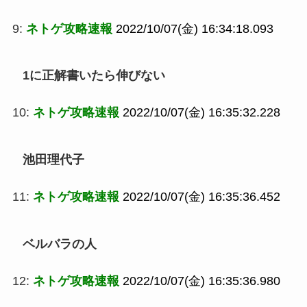
9:
ネトゲ攻略速報
2022/10/07(金) 16:34:18.093
1に正解書いたら伸びない
10:
ネトゲ攻略速報
2022/10/07(金) 16:35:32.228
池田理代子
11:
ネトゲ攻略速報
2022/10/07(金) 16:35:36.452
ベルバラの人
12:
ネトゲ攻略速報
2022/10/07(金) 16:35:36.980