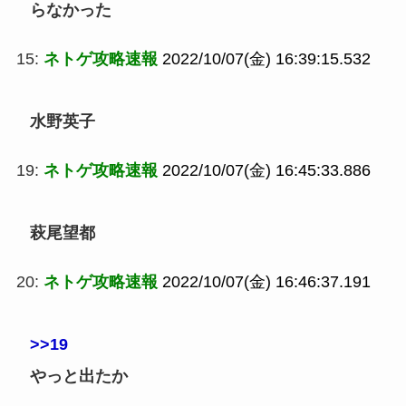
らなかった
15:
ネトゲ攻略速報
2022/10/07(金) 16:39:15.532
水野英子
19:
ネトゲ攻略速報
2022/10/07(金) 16:45:33.886
萩尾望都
20:
ネトゲ攻略速報
2022/10/07(金) 16:46:37.191
>>19
やっと出たか