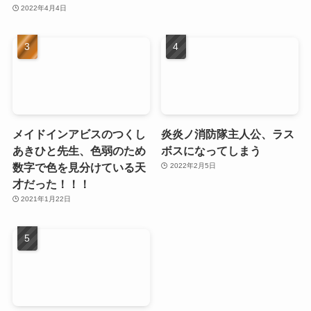
2022年4月4日
メイドインアビスのつくし
炎炎ノ消防隊主人公、ラス
あきひと先生、色弱のため
ボスになってしまう
数字で色を見分けている天
2022年2月5日
才だった！！！
2021年1月22日