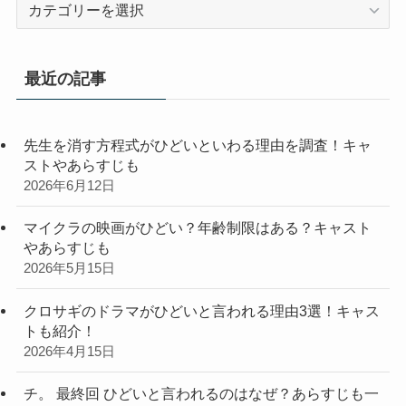
カ
テ
ゴ
リ
最近の記事
ー
先生を消す方程式がひどいといわる理由を調査！キャ
ストやあらすじも
2026年6月12日
マイクラの映画がひどい？年齢制限はある？キャスト
やあらすじも
2026年5月15日
クロサギのドラマがひどいと言われる理由3選！キャス
トも紹介！
2026年4月15日
チ。 最終回 ひどいと言われるのはなぜ？あらすじも一