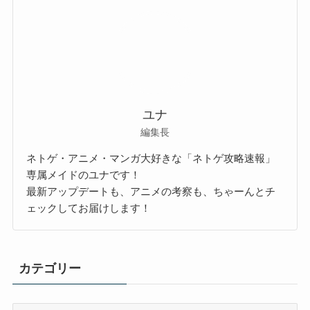
ユナ
編集長
ネトゲ・アニメ・マンガ大好きな「ネトゲ攻略速報」
専属メイドのユナです！
最新アップデートも、アニメの考察も、ちゃーんとチ
ェックしてお届けします！
カテゴリー