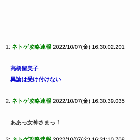
1:
ネトゲ攻略速報
2022/10/07(金) 16:30:02.201
高橋留美子
異論は受け付けない
2:
ネトゲ攻略速報
2022/10/07(金) 16:30:39.035
ああっ女神さまっ！
3:
ネトゲ攻略速報
2022/10/07(金) 16:31:10.708