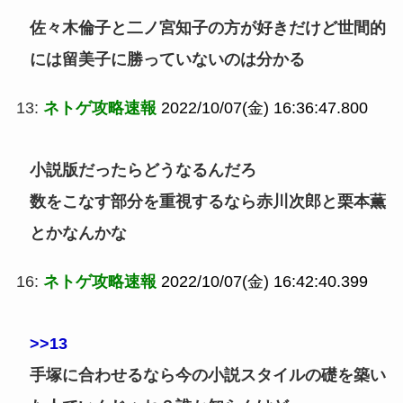
佐々木倫子と二ノ宮知子の方が好きだけど世間的
には留美子に勝っていないのは分かる
13:
ネトゲ攻略速報
2022/10/07(金) 16:36:47.800
小説版だったらどうなるんだろ
数をこなす部分を重視するなら赤川次郎と栗本薫
とかなんかな
16:
ネトゲ攻略速報
2022/10/07(金) 16:42:40.399
>>13
手塚に合わせるなら今の小説スタイルの礎を築い