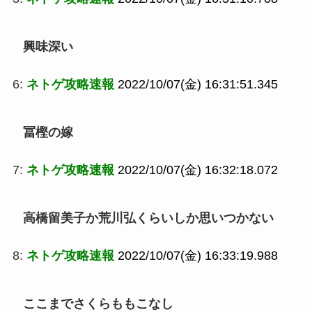
興味深い
6:
ネトゲ攻略速報
2022/10/07(金) 16:31:51.345
冨樫の嫁
7:
ネトゲ攻略速報
2022/10/07(金) 16:32:18.072
高橋留美子か荒川弘くらいしか思いつかない
8:
ネトゲ攻略速報
2022/10/07(金) 16:33:19.988
ここまでさくらももこなし