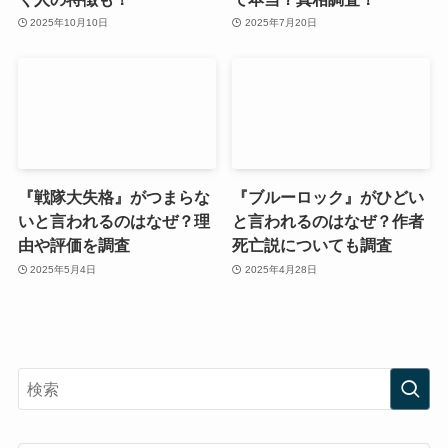
2025年10月10日
2025年7月20日
『戦隊大失格』がつまらな
『ブルーロック』がひどい
いと言われるのはなぜ？理
と言われるのはなぜ？作者
由や評価を調査
死亡説についても調査
2025年5月4日
2025年4月28日