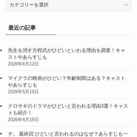
カ
テ
ゴ
リ
最近の記事
ー
先生を消す方程式がひどいといわる理由を調査！キャ
ストやあらすじも
2026年6月12日
マイクラの映画がひどい？年齢制限はある？キャスト
やあらすじも
2026年5月15日
クロサギのドラマがひどいと言われる理由3選！キャス
トも紹介！
2026年4月15日
チ。 最終回 ひどいと言われるのはなぜ？あらすじも一