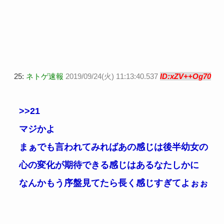
25:
ネトゲ速報
2019/09/24(火) 11:13:40.537
ID:xZV++Og70
>>21
マジかよ
まぁでも言われてみればあの感じは後半幼女の
心の変化が期待できる感じはあるなたしかに
なんかもう序盤見てたら長く感じすぎてよぉぉ