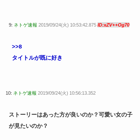
9:
ネトゲ速報
2019/09/24(火) 10:53:42.875
ID:xZV++Og70
>>8
タイトルが既に好き
10:
ネトゲ速報
2019/09/24(火) 10:56:13.352
ストーリーはあった方が良いのか？可愛い女の子
が見たいのか？