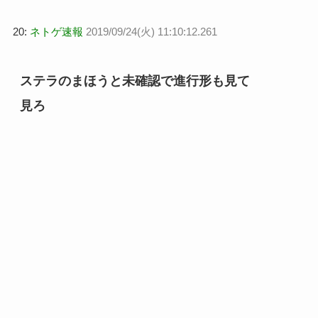
20:
ネトゲ速報
2019/09/24(火) 11:10:12.261
ステラのまほうと未確認で進行形も見て
見ろ