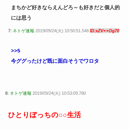
まちかど好きならえんどろ～も好きだと個人的
には思う
7:
ネトゲ速報
2019/09/24(火) 10:50:51.548
ID:xZV++Og70
>>5
今ググったけど既に面白そうでワロタ
8:
ネトゲ速報
2019/09/24(火) 10:53:09.780
ひとりぼっちの○○生活