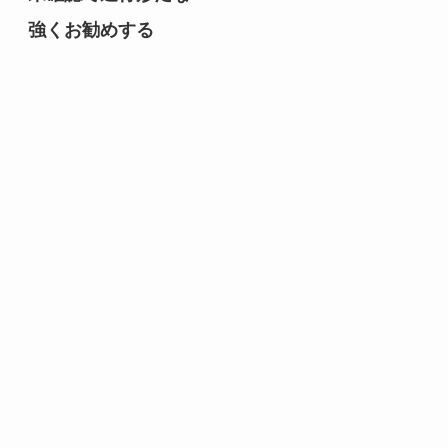
強くお勧めする