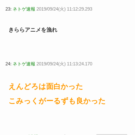
23:
ネトゲ速報
2019/09/24(火) 11:12:29.293
きららアニメを漁れ
24:
ネトゲ速報
2019/09/24(火) 11:13:24.170
えんどろは面白かった
こみっくがーるずも良かった