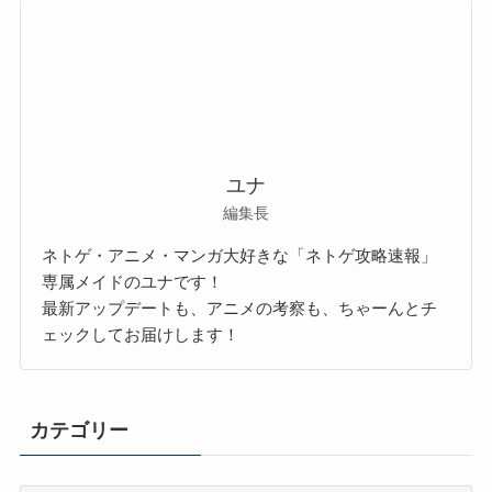
ユナ
編集長
ネトゲ・アニメ・マンガ大好きな「ネトゲ攻略速報」
専属メイドのユナです！
最新アップデートも、アニメの考察も、ちゃーんとチ
ェックしてお届けします！
カテゴリー