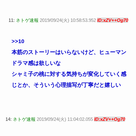
11:
ネトゲ速報
2019/09/24(火) 10:58:53.952
ID:xZV++Og70
>>10
本筋のストーリーはいらないけど、ヒューマン
ドラマ感は欲しいな
シャミ子の桃に対する気持ちが変化していく感
じとか、そういう心理描写が丁寧だと嬉しい
14:
ネトゲ速報
2019/09/24(火) 11:04:02.055
ID:xZV++Og70