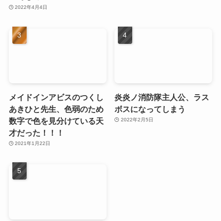
2022年4月4日
メイドインアビスのつくし
炎炎ノ消防隊主人公、ラス
あきひと先生、色弱のため
ボスになってしまう
数字で色を見分けている天
2022年2月5日
才だった！！！
2021年1月22日