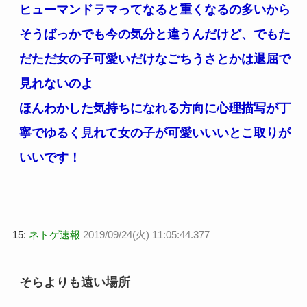
ヒューマンドラマってなると重くなるの多いから
そうばっかでも今の気分と違うんだけど、でもた
だただ女の子可愛いだけなごちうさとかは退屈で
見れないのよ
ほんわかした気持ちになれる方向に心理描写が丁
寧でゆるく見れて女の子が可愛いいいとこ取りが
いいです！
15:
ネトゲ速報
2019/09/24(火) 11:05:44.377
そらよりも遠い場所