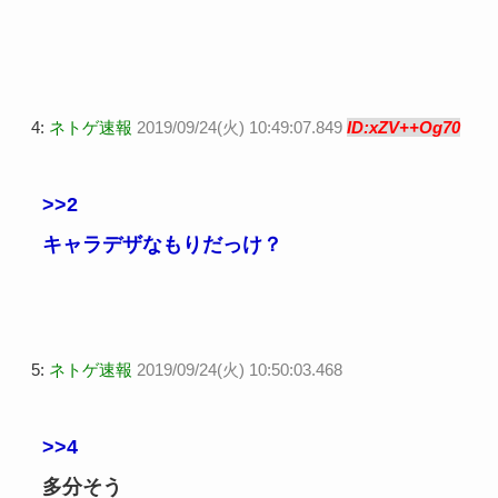
4:
ネトゲ速報
2019/09/24(火) 10:49:07.849
ID:xZV++Og70
>>2
キャラデザなもりだっけ？
5:
ネトゲ速報
2019/09/24(火) 10:50:03.468
>>4
多分そう