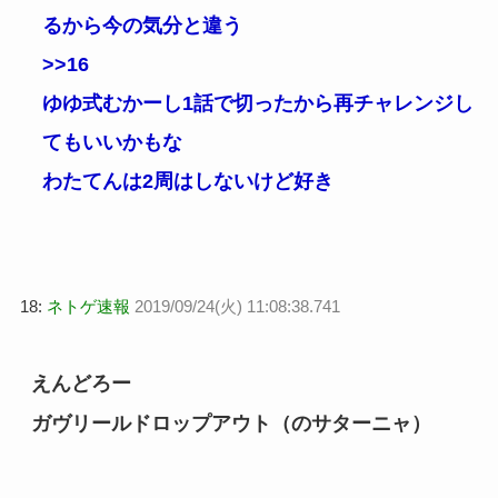
るから今の気分と違う
>>16
ゆゆ式むかーし1話で切ったから再チャレンジし
てもいいかもな
わたてんは2周はしないけど好き
18:
ネトゲ速報
2019/09/24(火) 11:08:38.741
えんどろー
ガヴリールドロップアウト（のサターニャ）