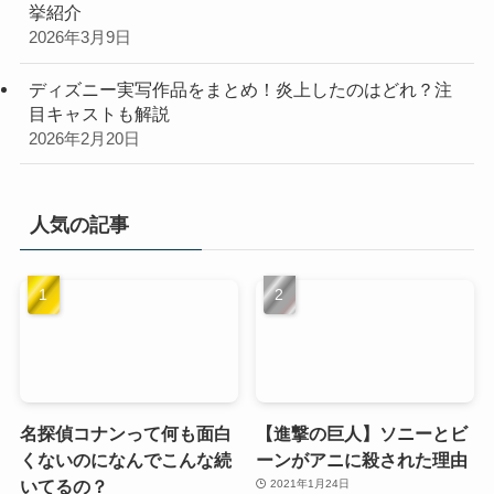
挙紹介
2026年3月9日
ディズニー実写作品をまとめ！炎上したのはどれ？注
目キャストも解説
2026年2月20日
人気の記事
名探偵コナンって何も面白
【進撃の巨人】ソニーとビ
くないのになんでこんな続
ーンがアニに殺された理由
いてるの？
2021年1月24日