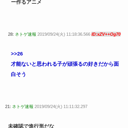
ー作るアニメ
28:
ネトゲ速報
2019/09/24(火) 11:18:36.566
ID:xZV++Og70
>>26
才能ないと思われる子が頑張るの好きだから面
白そう
21:
ネトゲ速報
2019/09/24(火) 11:11:32.297
未確認で進行形だな