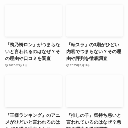
『鴨乃橋ロン』がつまらな
『転スラ』の3期がひどい
いと言われるのはなぜ？そ
内容でつまらない？その理
の理由や口コミを調査
由や評判を徹底調査
2025年5月9日
2025年3月19日
『王様ランキング』のアニ
『推しの子』気持ち悪いと
メがひどいと言われるのは
言われているのはなぜ？悪