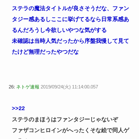
ステラの魔法タイトルが良さそうだな、ファン
タジー感あるしここに挙げてるなら日常系感あ
るんだろうし今欲しいやつな気がする
未確認は当時人気だったから序盤我慢して見て
たけど無理だったやつだな
26:
ネトゲ速報
2019/09/24(火) 11:14:00.057
>>22
ステラのまほうはファンタジーじゃないぞ
ファザコンヒロインがへったくそな絵で同人ゲ