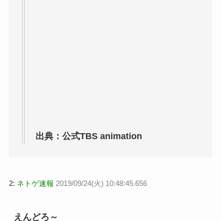
出典：公式TBS animation
2:
ネトゲ速報
2019/09/24(火) 10:48:45.656
えんどろ～