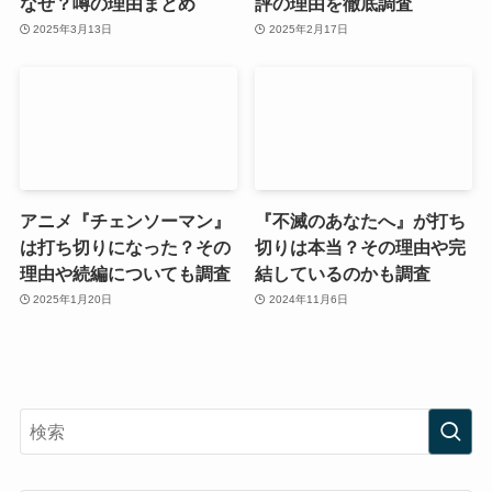
なぜ？噂の理由まとめ
評の理由を徹底調査
2025年3月13日
2025年2月17日
アニメ『チェンソーマン』
『不滅のあなたへ』が打ち
は打ち切りになった？その
切りは本当？その理由や完
理由や続編についても調査
結しているのかも調査
2025年1月20日
2024年11月6日