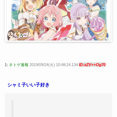
1:
ネトゲ速報
2019/09/24(火) 10:48:24.134
ID:xZV++Og70
シャミ子いい子好き