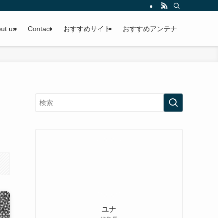
ut us
Contact
おすすめサイト
おすすめアンテナ
ユナ