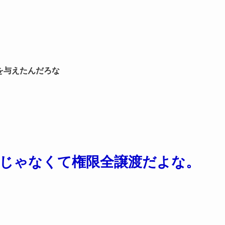
を与えたんだろな
じゃなくて権限全譲渡だよな。