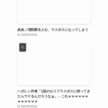
炎炎ノ消防隊主人公、ラスボスになってしまう
2022年2月5日
ハガレン作者「1話のセリフラスボスに持ってき
たらウケるんだろうなぁ」←これｗｗｗｗｗｗ
ｗｗｗｗｗｗ
2022年9月9日