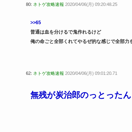
80:
ネトゲ攻略速報
2020/04/06(月) 09:20:48.25
>>65
普通は血を分けるで鬼作れるけど
俺の命ごと全部くれてやるぜ的な感じで全部力
62:
ネトゲ攻略速報
2020/04/06(月) 09:01:20.71
無残が炭治郎のっとったん