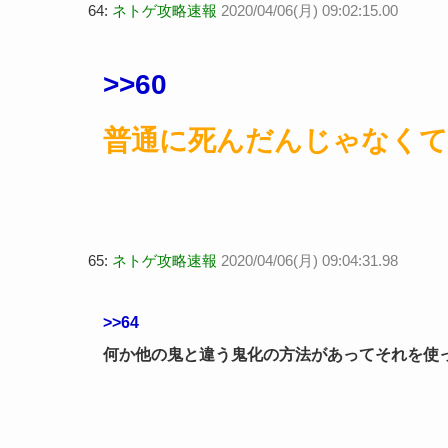
64:
ネトゲ攻略速報
2020/04/06(月) 09:02:15.00
>>60
普通に死んだんじゃなくて
65:
ネトゲ攻略速報
2020/04/06(月) 09:04:31.98
>>64
何か他の鬼と違う鬼化の方法があってそれを使