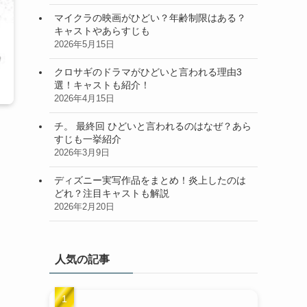
マイクラの映画がひどい？年齢制限はある？
キャストやあらすじも
2026年5月15日
クロサギのドラマがひどいと言われる理由3
選！キャストも紹介！
2026年4月15日
チ。 最終回 ひどいと言われるのはなぜ？あら
すじも一挙紹介
2026年3月9日
ディズニー実写作品をまとめ！炎上したのは
どれ？注目キャストも解説
2026年2月20日
人気の記事