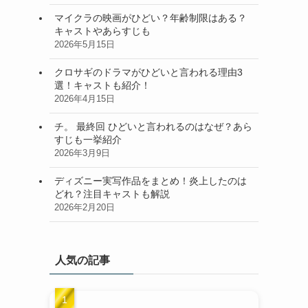
マイクラの映画がひどい？年齢制限はある？
キャストやあらすじも
2026年5月15日
クロサギのドラマがひどいと言われる理由3
選！キャストも紹介！
2026年4月15日
チ。 最終回 ひどいと言われるのはなぜ？あら
すじも一挙紹介
2026年3月9日
ディズニー実写作品をまとめ！炎上したのは
どれ？注目キャストも解説
2026年2月20日
人気の記事