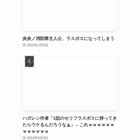
炎炎ノ消防隊主人公、ラスボスになってしまう
2022年2月5日
ハガレン作者「1話のセリフラスボスに持ってき
たらウケるんだろうなぁ」←これｗｗｗｗｗｗ
ｗｗｗｗｗｗ
2022年9月9日