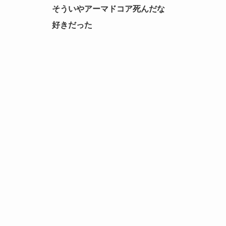
そういやアーマドコア死んだな
好きだった