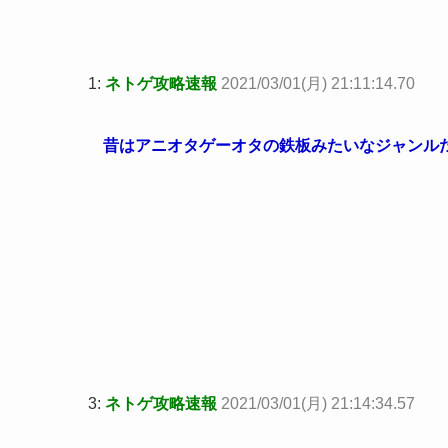
1:
ネトゲ攻略速報
2021/03/01(月) 21:11:14.70
昔はアニオタゲーオタの鉄板みたいなジャンル
3:
ネトゲ攻略速報
2021/03/01(月) 21:14:34.57