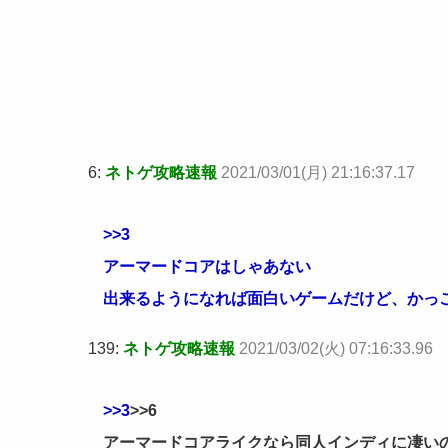
6:
ネトゲ攻略速報
2021/03/01(月) 21:16:37.17
>>3
アーマードコアはしゃあない
出来るようになれば面白いゲームだけど、かっ
139:
ネトゲ攻略速報
2021/03/02(火) 07:16:33.96
>>3
>>6
アーマードコアライクなら同人インディに凄い