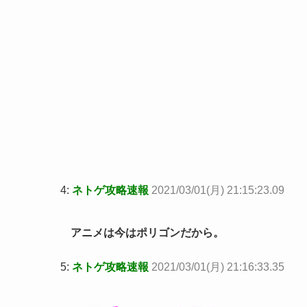
4:
ネトゲ攻略速報
2021/03/01(月) 21:15:23.09
アニメは今はポリゴンだから。
5:
ネトゲ攻略速報
2021/03/01(月) 21:16:33.35