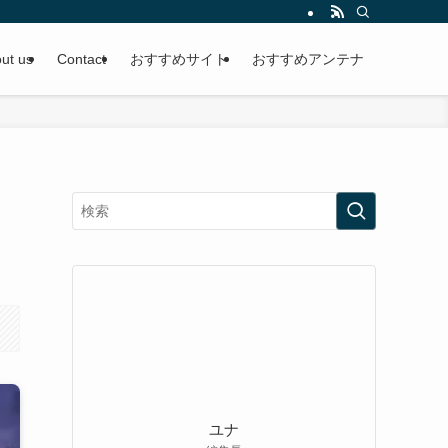
ut us
Contact
おすすめサイト
おすすめアンテナ
ユナ