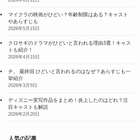
マイクラの映画がひどい？年齢制限はある？キャスト
やあらすじも
2026年5月15日
クロサギのドラマがひどいと言われる理由3選！キャス
トも紹介！
2026年4月15日
チ。 最終回 ひどいと言われるのはなぜ？あらすじも一
挙紹介
2026年3月9日
ディズニー実写作品をまとめ！炎上したのはどれ？注
目キャストも解説
2026年2月20日
人気の記事