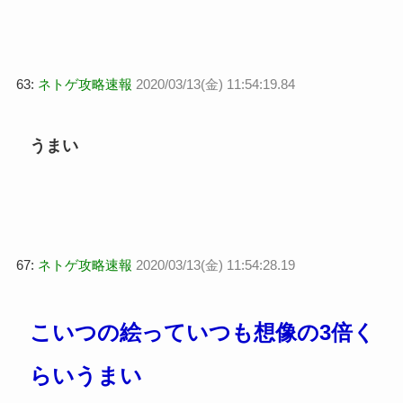
63:
ネトゲ攻略速報
2020/03/13(金) 11:54:19.84
うまい
67:
ネトゲ攻略速報
2020/03/13(金) 11:54:28.19
こいつの絵っていつも想像の3倍く
らいうまい