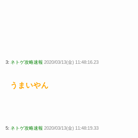
3:
ネトゲ攻略速報
2020/03/13(金) 11:48:16.23
うまいやん
5:
ネトゲ攻略速報
2020/03/13(金) 11:48:19.33