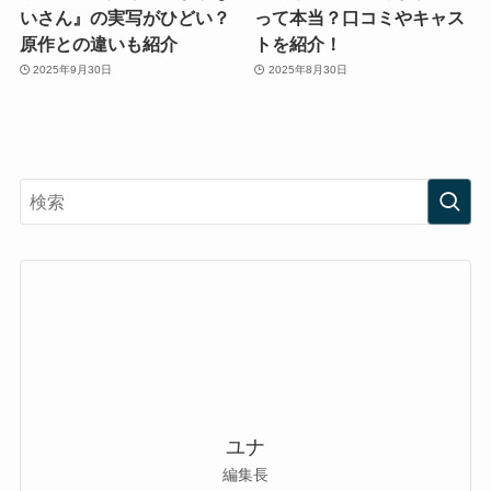
いさん』の実写がひどい？
って本当？口コミやキャス
原作との違いも紹介
トを紹介！
2025年9月30日
2025年8月30日
ユナ
編集長