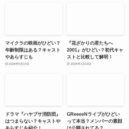
マイクラの映画がひどい？
『花ざかりの君たちへ
年齢制限はある？キャスト
2001』がひどい？初代キャ
やあらすじも
ストと比較して解明！
2026年5月15日
2026年1月23日
ドラマ『ハヤブサ消防団』
GReeeeNライブがひどい
はつまらない？キャストや
って本当？メンバーの素顔
あらすじを紹介！
は公開されてる？