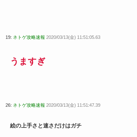
19:
ネトゲ攻略速報
2020/03/13(金) 11:51:05.63
うますぎ
26:
ネトゲ攻略速報
2020/03/13(金) 11:51:47.39
絵の上手さと速さだけはガチ