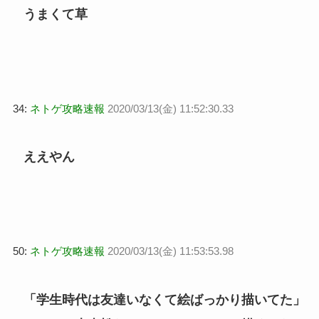
うまくて草
34:
ネトゲ攻略速報
2020/03/13(金) 11:52:30.33
ええやん
50:
ネトゲ攻略速報
2020/03/13(金) 11:53:53.98
「学生時代は友達いなくて絵ばっかり描いてた」