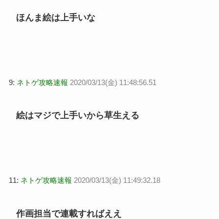
ほんま絵は上手いな
9:
ネトゲ攻略速報
2020/03/13(金) 11:48:56.51
絵はマジで上手いから草生える
11:
ネトゲ攻略速報
2020/03/13(金) 11:49:32.18
作画担当で連載すればええ