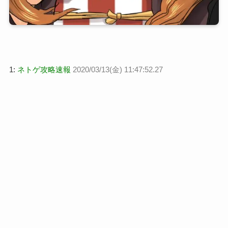
1:
ネトゲ攻略速報
2020/03/13(金) 11:47:52.27