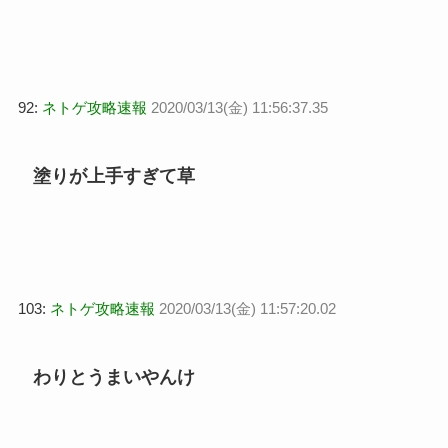
92:
ネトゲ攻略速報
2020/03/13(金) 11:56:37.35
塗りが上手すぎて草
103:
ネトゲ攻略速報
2020/03/13(金) 11:57:20.02
わりとうまいやんけ