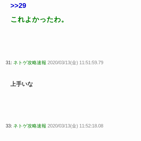
>>29
これよかったわ。
31:
ネトゲ攻略速報
2020/03/13(金) 11:51:59.79
上手いな
33:
ネトゲ攻略速報
2020/03/13(金) 11:52:18.08