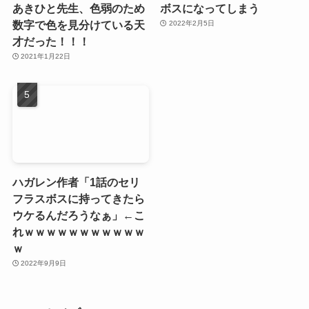
あきひと先生、色弱のため
ボスになってしまう
数字で色を見分けている天
2022年2月5日
才だった！！！
2021年1月22日
ハガレン作者「1話のセリ
フラスボスに持ってきたら
ウケるんだろうなぁ」←こ
れｗｗｗｗｗｗｗｗｗｗｗ
ｗ
2022年9月9日