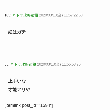
105:
ネトゲ攻略速報
2020/03/13(金) 11:57:22.58
絵はガチ
85:
ネトゲ攻略速報
2020/03/13(金) 11:55:58.76
上手いな
才能アリや
[itemlink post_id=”1594″]