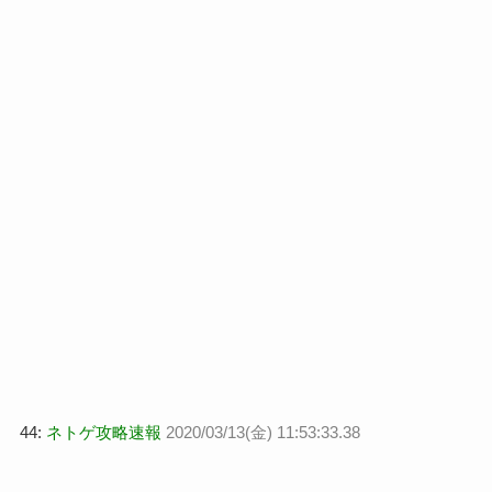
44:
ネトゲ攻略速報
2020/03/13(金) 11:53:33.38