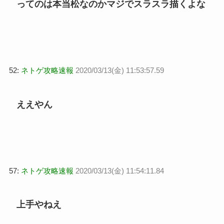
ってのは本当松なのかマジでスラスラ描くよな
52:
ネトゲ攻略速報
2020/03/13(金) 11:53:57.59
ええやん
57:
ネトゲ攻略速報
2020/03/13(金) 11:54:11.84
上手やねえ