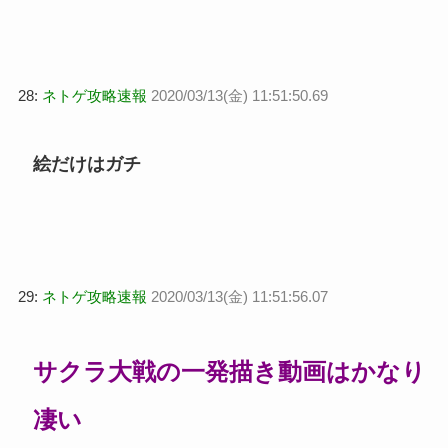
28:
ネトゲ攻略速報
2020/03/13(金) 11:51:50.69
絵だけはガチ
29:
ネトゲ攻略速報
2020/03/13(金) 11:51:56.07
サクラ大戦の一発描き動画はかなり
凄い