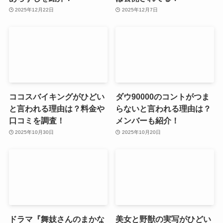
2025年12月22日
2025年12月7日
ココスバイキングがひどい
ダウ90000のコントがつま
と言われる理由は？料金や
らないと言われる理由は？
口コミを調査！
メンバーも紹介！
2025年10月30日
2025年10月20日
ドラマ『舞妓さんのまかな
美女と野獣の実写がひどい