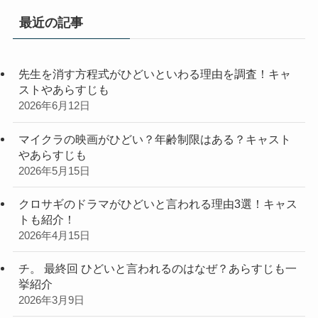
リ
最近の記事
ー
先生を消す方程式がひどいといわる理由を調査！キャ
ストやあらすじも
2026年6月12日
マイクラの映画がひどい？年齢制限はある？キャスト
やあらすじも
2026年5月15日
クロサギのドラマがひどいと言われる理由3選！キャス
トも紹介！
2026年4月15日
チ。 最終回 ひどいと言われるのはなぜ？あらすじも一
挙紹介
2026年3月9日