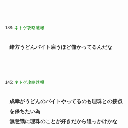
138:
ネトゲ攻略速報
緒方うどんバイト雇うほど儲かってるんだな
145:
ネトゲ攻略速報
成幸がうどんのバイトやってるのも理珠との接点
を保ちたい為
無意識に理珠のことが好きだから追っかけかな