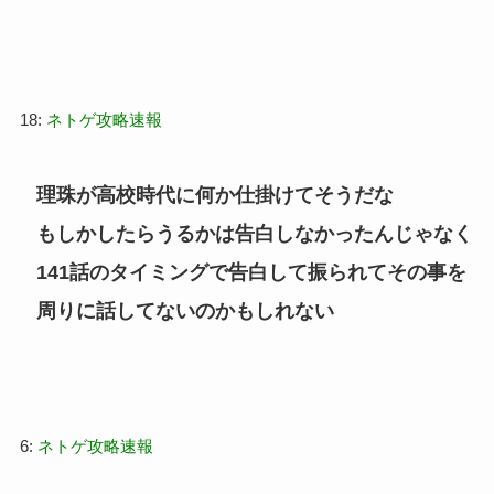
18:
ネトゲ攻略速報
理珠が高校時代に何か仕掛けてそうだな
もしかしたらうるかは告白しなかったんじゃなく
141話のタイミングで告白して振られてその事を
周りに話してないのかもしれない
6:
ネトゲ攻略速報