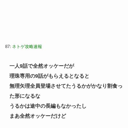
87:
ネトゲ攻略速報
一人9話で全然オッケーだが
理珠専用の9話がもらえるとなると
無理矢理全員登場させてたうるかがかなり割食っ
た形になるな
うるかは途中の長編もなかったし
まあ全然オッケーだけど