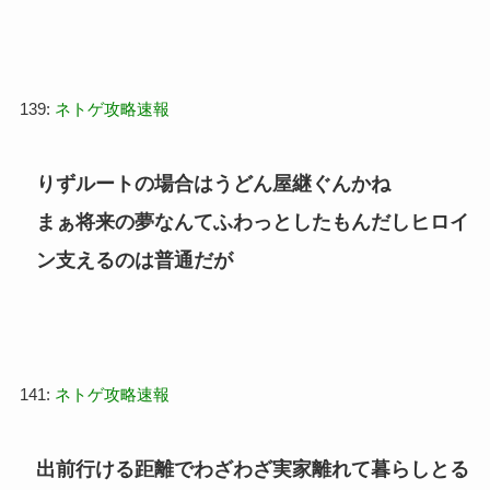
139:
ネトゲ攻略速報
りずルートの場合はうどん屋継ぐんかね
まぁ将来の夢なんてふわっとしたもんだしヒロイ
ン支えるのは普通だが
141:
ネトゲ攻略速報
出前行ける距離でわざわざ実家離れて暮らしとる