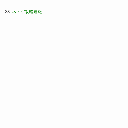
33:
ネトゲ攻略速報