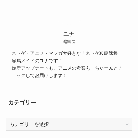
ユナ
編集長
ネトゲ・アニメ・マンガ大好きな「ネトゲ攻略速報」
専属メイドのユナです！
最新アップデートも、アニメの考察も、ちゃーんとチ
ェックしてお届けします！
カテゴリー
カ
テ
ゴ