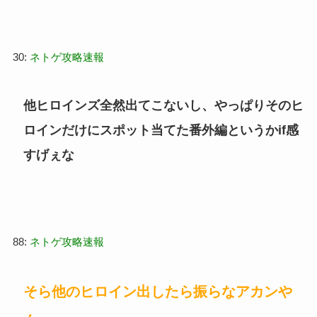
30:
ネトゲ攻略速報
他ヒロインズ全然出てこないし、やっぱりそのヒ
ロインだけにスポット当てた番外編というかif感
すげぇな
88:
ネトゲ攻略速報
そら他のヒロイン出したら振らなアカンや