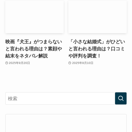
映画『犬王』がつまらない
「小さな結婚式」がひどい
と言われる理由は？素顔や
と言われる理由は？口コミ
結末をネタバレ解説
や評判を調査！
2025年9月20日
2025年9月10日