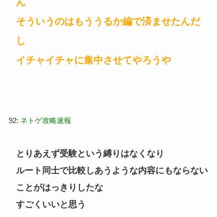
ん
そういうのはもううるか編で済ませたんだ
し
イチャイチャに集中させてやろうや
92:
ネトゲ攻略速報
とりあえず受験という縛りはなくなり
ルート同士で比較しあうような内容にもならない
ことがはっきりしたな
すごくいいと思う