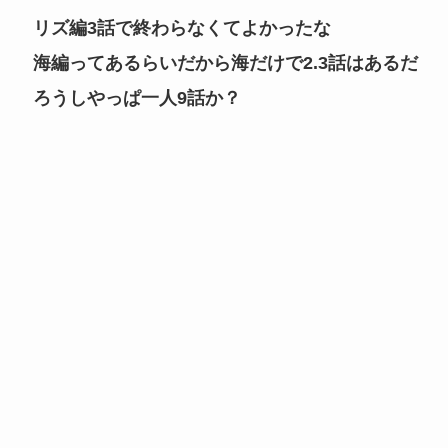
リズ編3話で終わらなくてよかったな
海編ってあるらいだから海だけで2.3話はあるだ
ろうしやっぱ一人9話か？