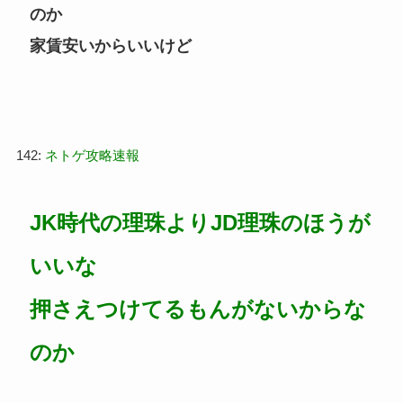
のか
家賃安いからいいけど
142:
ネトゲ攻略速報
JK時代の理珠よりJD理珠のほうが
いいな
押さえつけてるもんがないからな
のか