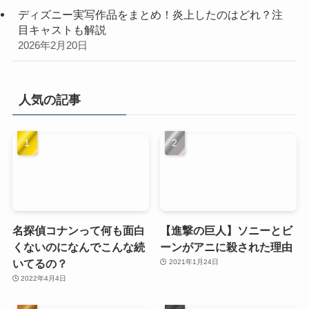
ディズニー実写作品をまとめ！炎上したのはどれ？注
目キャストも解説
2026年2月20日
人気の記事
名探偵コナンって何も面白
【進撃の巨人】ソニーとビ
くないのになんでこんな続
ーンがアニに殺された理由
いてるの？
2021年1月24日
2022年4月4日