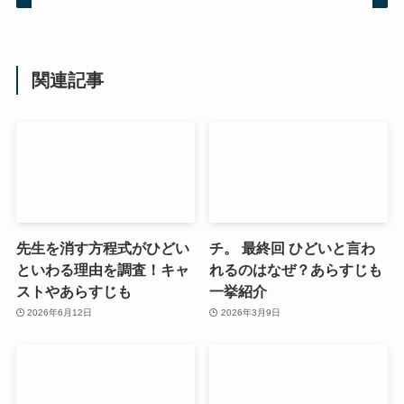
関連記事
先生を消す方程式がひどい
チ。 最終回 ひどいと言わ
といわる理由を調査！キャ
れるのはなぜ？あらすじも
ストやあらすじも
一挙紹介
2026年6月12日
2026年3月9日