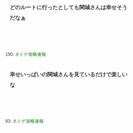
どのルートに行ったとしても関城さんは幸せそう
だなぁ
190:
ネトゲ攻略速報
幸せいっぱいの関城さんを見ているだけで楽しい
な
83:
ネトゲ攻略速報