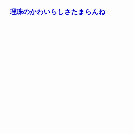
理珠のかわいらしさたまらんね