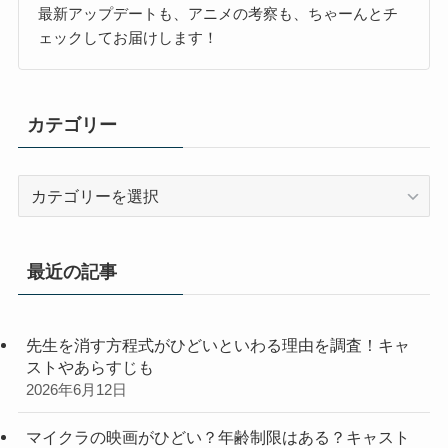
最新アップデートも、アニメの考察も、ちゃーんとチ
ェックしてお届けします！
カテゴリー
カ
テ
ゴ
リ
最近の記事
ー
先生を消す方程式がひどいといわる理由を調査！キャ
ストやあらすじも
2026年6月12日
マイクラの映画がひどい？年齢制限はある？キャスト