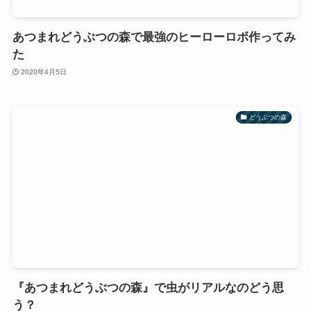
あつまれどうぶつの森で最強のヒーローロボ作ってみ
た
2020年4月5日
どうぶつの森
『あつまれどうぶつの森』で虫がリアルなのどう思
う？