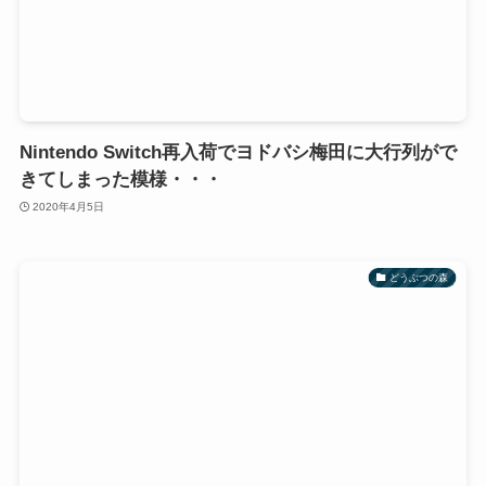
Nintendo Switch再入荷でヨドバシ梅田に大行列がで
きてしまった模様・・・
2020年4月5日
どうぶつの森