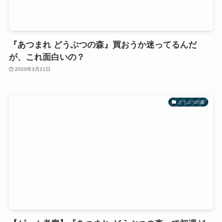
『あつまれ どうぶつの森』買おうか迷ってるんだ
が、これ面白いの？
2020年3月21日
どうぶつの森