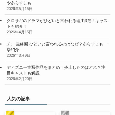
やあらすじも
2026年5月15日
クロサギのドラマがひどいと言われる理由3選！キャス
トも紹介！
2026年4月15日
チ。 最終回 ひどいと言われるのはなぜ？あらすじも一
挙紹介
2026年3月9日
ディズニー実写作品をまとめ！炎上したのはどれ？注
目キャストも解説
2026年2月20日
人気の記事