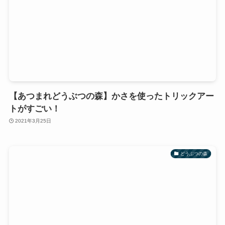
【あつまれどうぶつの森】かさを使ったトリックアー
トがすごい！
2021年3月25日
どうぶつの森