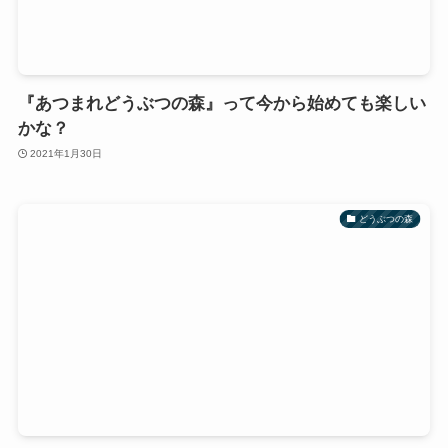
『あつまれどうぶつの森』って今から始めても楽しい
かな？
2021年1月30日
どうぶつの森