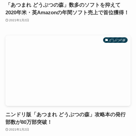
「あつまれ どうぶつの森」数多のソフトを抑えて
2020年米・英Amazonの年間ソフト売上で首位獲得！
2021年1月2日
どうぶつの森
ニンドリ版「あつまれ どうぶつの森」攻略本の発行
部数が80万部突破！
2021年1月2日