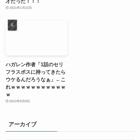
才だった！！！
2021年1月22日
ハガレン作者「1話のセリ
フラスボスに持ってきたら
ウケるんだろうなぁ」←こ
れｗｗｗｗｗｗｗｗｗｗｗ
ｗ
2022年9月9日
アーカイブ