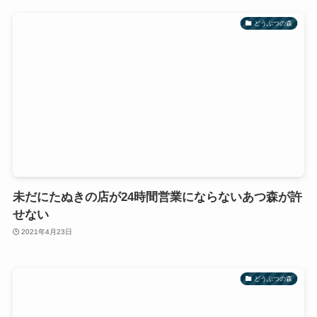
どうぶつの森
未だにたぬきの店が24時間営業にならないあつ森が許
せない
2021年4月23日
どうぶつの森