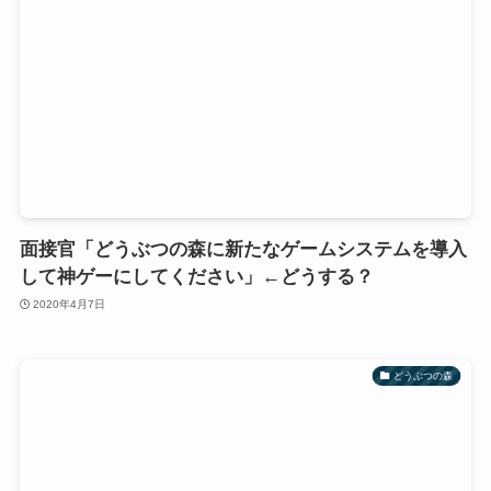
面接官「どうぶつの森に新たなゲームシステムを導入
して神ゲーにしてください」←どうする？
2020年4月7日
どうぶつの森