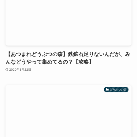
【あつまれどうぶつの森】鉄鉱石足りないんだが、み
んなどうやって集めてるの？【攻略】
2020年3月22日
どうぶつの森