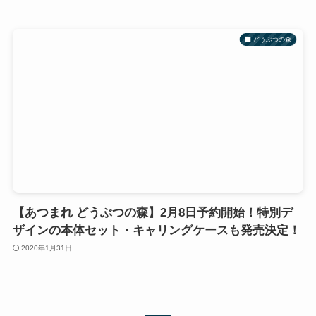
どうぶつの森
【あつまれ どうぶつの森】2月8日予約開始！特別デ
ザインの本体セット・キャリングケースも発売決定！
2020年1月31日