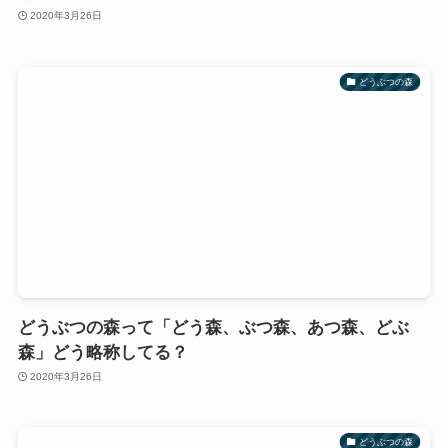
2020年3月26日
どうぶつの森
どうぶつの森って「どう森、ぶつ森、あつ森、どぶ
森」どう略称してる？
2020年3月26日
どうぶつの森