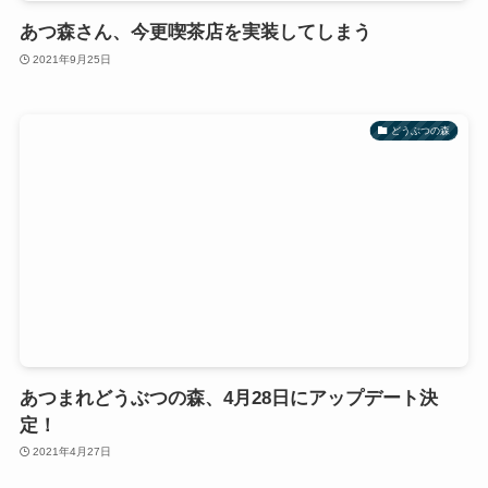
あつ森さん、今更喫茶店を実装してしまう
2021年9月25日
どうぶつの森
あつまれどうぶつの森、4月28日にアップデート決
定！
2021年4月27日