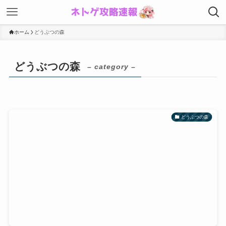
ホーム
どうぶつの森
どうぶつの森
– category –
どうぶつの森