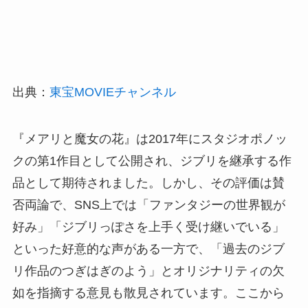
出典：
東宝MOVIEチャンネル
『メアリと魔女の花』は2017年にスタジオポノッ
クの第1作目として公開され、ジブリを継承する作
品として期待されました。しかし、その評価は賛
否両論で、SNS上では「ファンタジーの世界観が
好み」「ジブリっぽさを上手く受け継いでいる」
といった好意的な声がある一方で、「過去のジブ
リ作品のつぎはぎのよう」とオリジナリティの欠
如を指摘する意見も散見されています。ここから