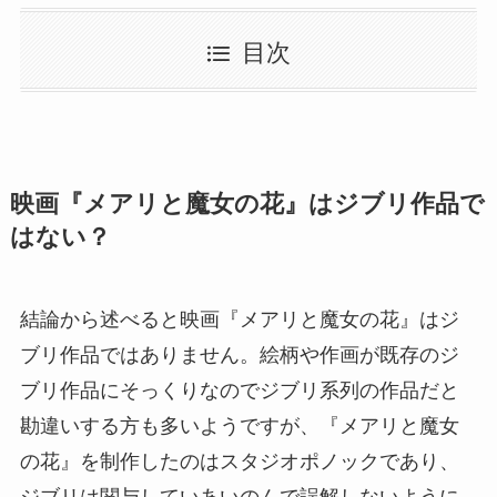
目次
映画『メアリと魔女の花』はジブリ作品で
はない？
結論から述べると映画『メアリと魔女の花』はジ
ブリ作品ではありません。絵柄や作画が既存のジ
ブリ作品にそっくりなのでジブリ系列の作品だと
勘違いする方も多いようですが、『メアリと魔女
の花』を制作したのはスタジオポノックであり、