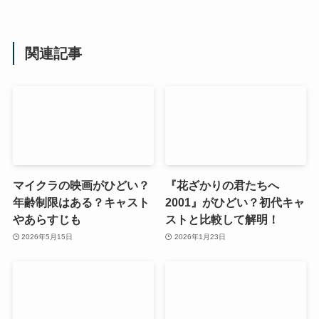
関連記事
マイクラの映画がひどい？
『花ざかりの君たちへ
年齢制限はある？キャスト
2001』がひどい？初代キャ
やあらすじも
ストと比較して解明！
2026年5月15日
2026年1月23日