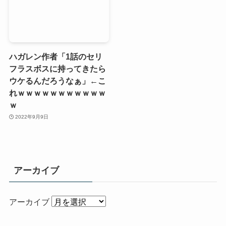
ハガレン作者「1話のセリ
フラスボスに持ってきたら
ウケるんだろうなぁ」←こ
れｗｗｗｗｗｗｗｗｗｗｗ
ｗ
2022年9月9日
アーカイブ
アーカイブ