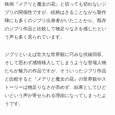
映画『メアリと魔女の花』と切っても切れないジ
ブリの関係性ですが、絵柄はさることながら製作
陣にも多くのジブリ出身者がいたことから、既存
のジブリ作品と比較して物足りなさを感じたとい
う声も多く見られています。
ジブリといえば壮大な世界観に巧みな伏線回収、
そして思わず感情移入してしまうような登場人物
たちが魅力の作品ですが、そういったジブリ作品
と比較すると『メアリと魔女の花』の世界観やス
トーリーは物足りなさが否めず、結果としてひど
いという声が寄せられる理由になってしまったよ
うです。