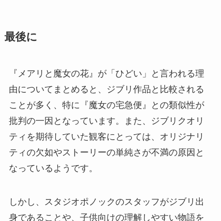
最後に
『メアリと魔女の花』が「ひどい」と言われる理
由についてまとめると、ジブリ作品と比較される
ことが多く、特に『魔女の宅急便』との類似性が
批判の一因となっています。また、ジブリクオリ
ティを期待していた観客にとっては、オリジナリ
ティの欠如やストーリーの単純さが不満の原因と
なっているようです。
しかし、スタジオポノックのスタッフがジブリ出
身であることや、子供向けの理解しやすい物語を