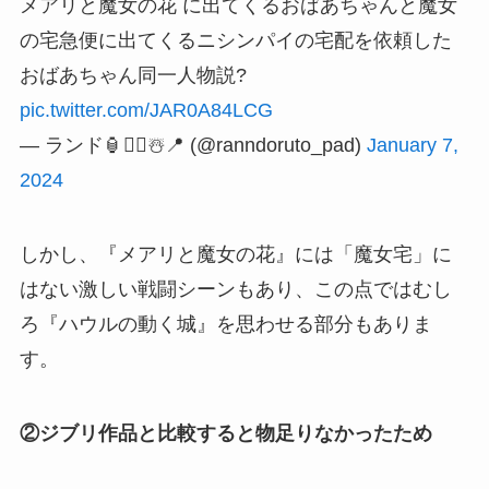
メアリと魔女の花 に出てくるおばあちゃんと魔女
の宅急便に出てくるニシンパイの宅配を依頼した
おばあちゃん同一人物説?
pic.twitter.com/JAR0A84LCG
— ランド🏮🏴‍☠️☃️📍 (@ranndoruto_pad)
January 7,
2024
しかし、『メアリと魔女の花』には「魔女宅」に
はない激しい戦闘シーンもあり、この点ではむし
ろ『ハウルの動く城』を思わせる部分もありま
す。
②ジブリ作品と比較すると物足りなかったため