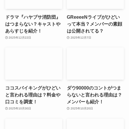
ドラマ『ハヤブサ消防団』
GReeeeNライブがひどい
はつまらない？キャストや
って本当？メンバーの素顔
あらすじを紹介！
は公開されてる？
2025年12月22日
2025年12月7日
ココスバイキングがひどい
ダウ90000のコントがつま
と言われる理由は？料金や
らないと言われる理由は？
口コミを調査！
メンバーも紹介！
2025年10月30日
2025年10月20日