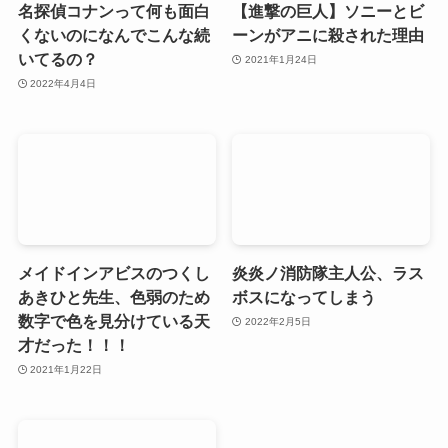
名探偵コナンって何も面白
【進撃の巨人】ソニーとビ
くないのになんでこんな続
ーンがアニに殺された理由
いてるの？
2021年1月24日
2022年4月4日
メイドインアビスのつくし
炎炎ノ消防隊主人公、ラス
あきひと先生、色弱のため
ボスになってしまう
数字で色を見分けている天
2022年2月5日
才だった！！！
2021年1月22日