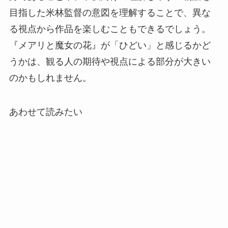
目指した米林監督の意図を理解することで、異な
る視点から作品を楽しむこともできるでしょう。
『メアリと魔女の花』が「ひどい」と感じるかど
うかは、観る人の期待や視点による部分が大きい
のかもしれません。
あわせて読みたい