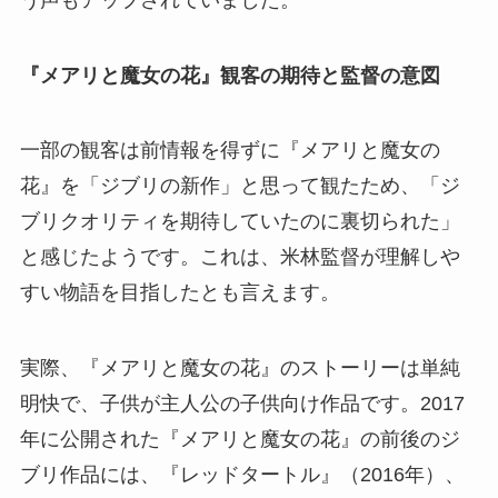
『メアリと魔女の花』観客の期待と監督の意図
一部の観客は前情報を得ずに『メアリと魔女の
花』を「ジブリの新作」と思って観たため、「ジ
ブリクオリティを期待していたのに裏切られた」
と感じたようです。これは、米林監督が理解しや
すい物語を目指したとも言えます。
実際、『メアリと魔女の花』のストーリーは単純
明快で、子供が主人公の子供向け作品です。2017
年に公開された『メアリと魔女の花』の前後のジ
ブリ作品には、『レッドタートル』（2016年）、