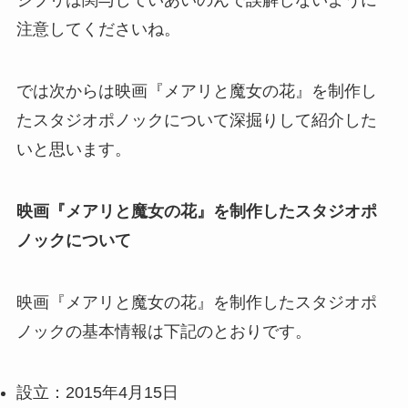
ジブリは関与していあいのんで誤解しないように
注意してくださいね。
では次からは映画『メアリと魔女の花』を制作し
たスタジオポノックについて深掘りして紹介した
いと思います。
映画『メアリと魔女の花』を制作したスタジオポ
ノックについて
映画『メアリと魔女の花』を制作したスタジオポ
ノックの基本情報は下記のとおりです。
設立：2015年4月15日