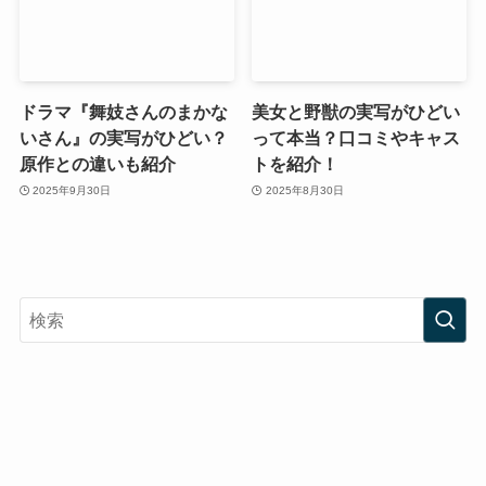
ドラマ『舞妓さんのまかな
美女と野獣の実写がひどい
いさん』の実写がひどい？
って本当？口コミやキャス
原作との違いも紹介
トを紹介！
2025年9月30日
2025年8月30日