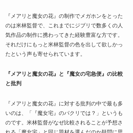
『メアリと魔女の花』の制作でメガホンをとった
のは米林監督で、これまでにジブリで数多くの人
気作品の制作に携わってきた経験豊富な方です。
それだけにもっと米林監督の色を出して欲しかっ
たという声も寄せられています。
『メアリと魔女の花』と『魔女の宅急便』の比較
と批判
『メアリと魔女の花』に対する批判の中で最も多
いのは、「『魔女宅』のパクリでは？」というも
のです。米林監督がなぜ比較されることが予想さ
れる「魔女宅」と同じ題材を選んだのか疑問に思