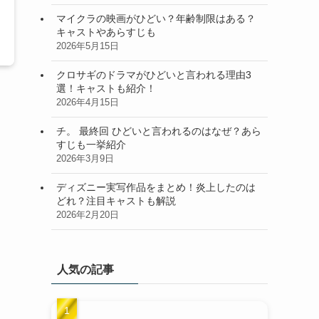
マイクラの映画がひどい？年齢制限はある？
キャストやあらすじも
2026年5月15日
クロサギのドラマがひどいと言われる理由3
選！キャストも紹介！
2026年4月15日
チ。 最終回 ひどいと言われるのはなぜ？あら
すじも一挙紹介
2026年3月9日
ディズニー実写作品をまとめ！炎上したのは
どれ？注目キャストも解説
2026年2月20日
人気の記事