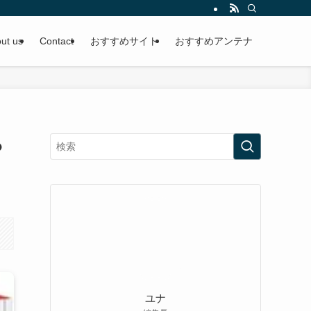
ut us
Contact
おすすめサイト
おすすめアンテナ
っ
ユナ