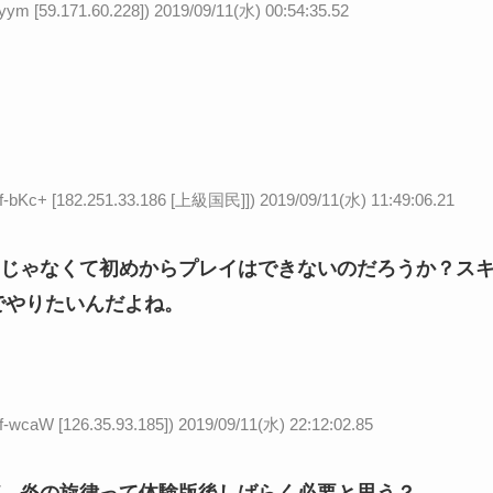
59.171.60.228])
2019/09/11(水) 00:54:35.52
 [182.251.33.186 [上級国民]])
2019/09/11(水) 11:49:06.21
じゃなくて初めからプレイはできないのだろうか？ス
でやりたいんだよね。
 [126.35.93.185])
2019/09/11(水) 22:12:02.85
、炎の旋律って体験版後しばらく必要と思う？