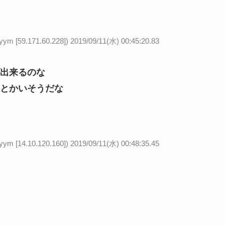
59.171.60.228])
2019/09/11(水) 00:45:20.83
出来るのな
とかいそうだな
14.10.120.160])
2019/09/11(水) 00:48:35.45