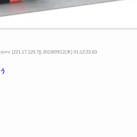
[221.17.120.7])
2019/09/12(木) 01:12:33.83
う