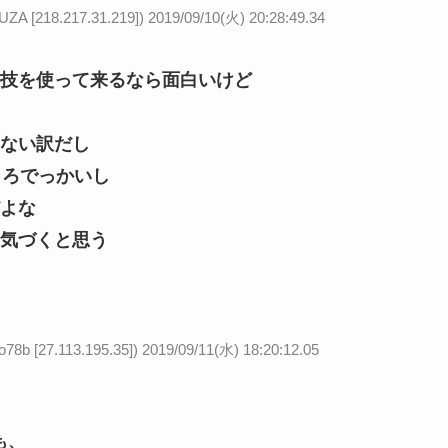
218.217.31.219])
2019/09/10(火) 20:28:49.34
技を使って来るなら面白いけど
ない訳だし
しろでっかいし
よな
気づくと思う
27.113.195.35])
2019/09/11(水) 18:20:12.05
も、