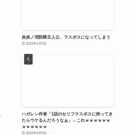
炎炎ノ消防隊主人公、ラスボスになってしまう
2022年2月5日
ハガレン作者「1話のセリフラスボスに持ってき
ー
たらウケるんだろうなぁ」←これｗｗｗｗｗｗ
ｗｗｗｗｗｗ
2022年9月9日