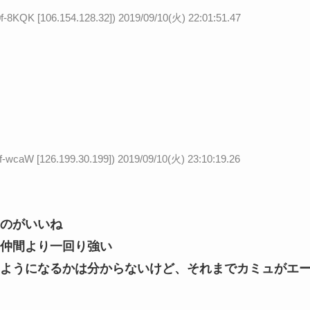
 [106.154.128.32])
2019/09/10(火) 22:01:51.47
 [126.199.30.199])
2019/09/10(火) 23:10:19.26
のがいいね
仲間より一回り強い
ようになるかは分からないけど、それまでカミュがエ