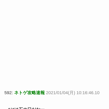
592:
ネトゲ攻略速報
2021/01/04(月) 10:16:46.10