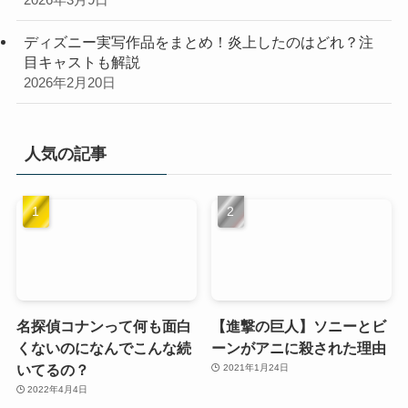
ディズニー実写作品をまとめ！炎上したのはどれ？注
目キャストも解説
2026年2月20日
人気の記事
名探偵コナンって何も面白
【進撃の巨人】ソニーとビ
くないのになんでこんな続
ーンがアニに殺された理由
いてるの？
2021年1月24日
2022年4月4日