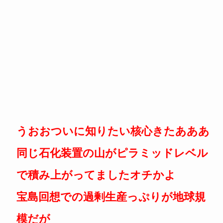
うおおついに知りたい核心きたあああ
同じ石化装置の山がピラミッドレベル
で積み上がってましたオチかよ
宝島回想での過剰生産っぷりが地球規
模だが