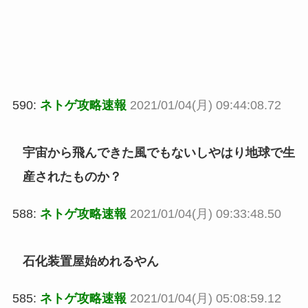
590:
ネトゲ攻略速報
2021/01/04(月) 09:44:08.72
宇宙から飛んできた風でもないしやはり地球で生
産されたものか？
588:
ネトゲ攻略速報
2021/01/04(月) 09:33:48.50
石化装置屋始めれるやん
585:
ネトゲ攻略速報
2021/01/04(月) 05:08:59.12