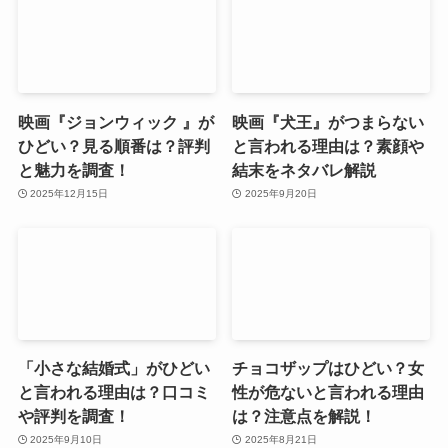
映画『ジョンウィック 』が
映画『犬王』がつまらない
ひどい？見る順番は？評判
と言われる理由は？素顔や
と魅力を調査！
結末をネタバレ解説
2025年12月15日
2025年9月20日
「小さな結婚式」がひどい
チョコザップはひどい？女
と言われる理由は？口コミ
性が危ないと言われる理由
や評判を調査！
は？注意点を解説！
2025年9月10日
2025年8月21日