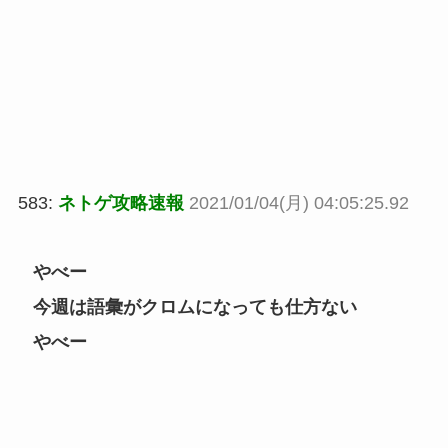
583:
ネトゲ攻略速報
2021/01/04(月) 04:05:25.92
やべー
今週は語彙がクロムになっても仕方ない
やべー