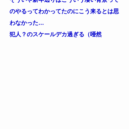
のやるってわかってたのにこう来るとは思
わなかった…
犯人？のスケールデカ過ぎる（唖然