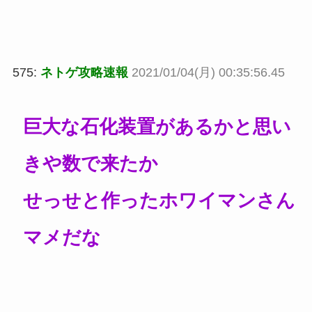
575:
ネトゲ攻略速報
2021/01/04(月) 00:35:56.45
巨大な石化装置があるかと思い
きや数で来たか
せっせと作ったホワイマンさん
マメだな