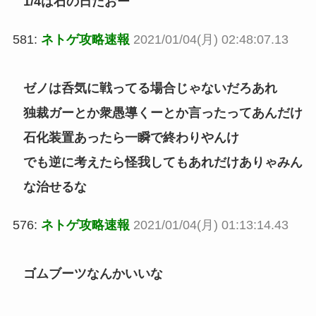
1/4は石の日だおー
581:
ネトゲ攻略速報
2021/01/04(月) 02:48:07.13
ゼノは呑気に戦ってる場合じゃないだろあれ
独裁ガーとか衆愚導くーとか言ったってあんだけ
石化装置あったら一瞬で終わりやんけ
でも逆に考えたら怪我してもあれだけありゃみん
な治せるな
576:
ネトゲ攻略速報
2021/01/04(月) 01:13:14.43
ゴムブーツなんかいいな