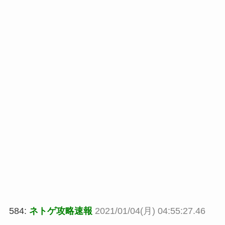
584:
ネトゲ攻略速報
2021/01/04(月) 04:55:27.46