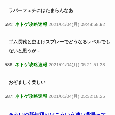
ラバーフェチにはたまらんなあ
591:
ネトゲ攻略速報
2021/01/04(月) 09:48:58.92
ゴム長靴と虫よけスプレーでどうなるレベルでも
ないと思うが…
586:
ネトゲ攻略速報
2021/01/04(月) 05:21:51.38
おぞましく美しい
587:
ネトゲ攻略速報
2021/01/04(月) 05:32:18.25
そういや新年辺りはこういう凄い背景って