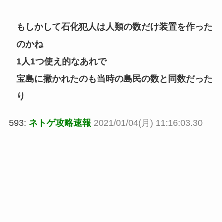
もしかして石化犯人は人類の数だけ装置を作った
のかね
1人1つ使え的なあれで
宝島に撒かれたのも当時の島民の数と同数だった
り
593:
ネトゲ攻略速報
2021/01/04(月) 11:16:03.30