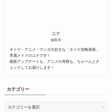
ユナ
編集長
ネトゲ・アニメ・マンガ大好きな「ネトゲ攻略速報」
専属メイドのユナです！
最新アップデートも、アニメの考察も、ちゃーんとチ
ェックしてお届けします！
カテゴリー
カ
テ