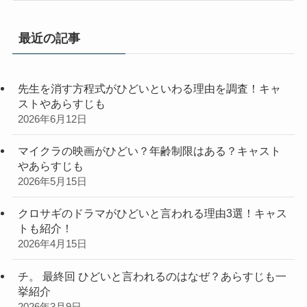
ゴ
リ
最近の記事
ー
先生を消す方程式がひどいといわる理由を調査！キャ
ストやあらすじも
2026年6月12日
マイクラの映画がひどい？年齢制限はある？キャスト
やあらすじも
2026年5月15日
クロサギのドラマがひどいと言われる理由3選！キャス
トも紹介！
2026年4月15日
チ。 最終回 ひどいと言われるのはなぜ？あらすじも一
挙紹介
2026年3月9日