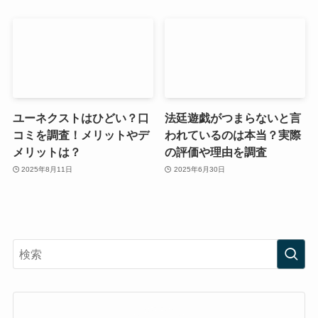
ユーネクストはひどい？口
法廷遊戯がつまらないと言
コミを調査！メリットやデ
われているのは本当？実際
メリットは？
の評価や理由を調査
2025年8月11日
2025年6月30日