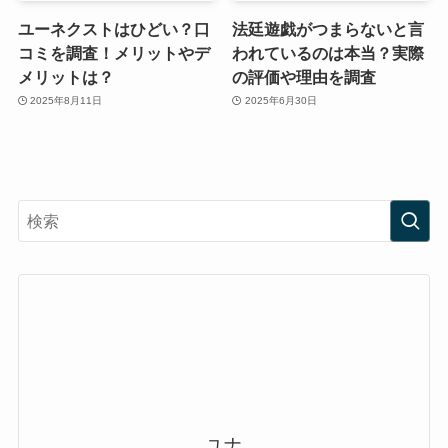
ユーネクストはひどい？口
法廷遊戯がつまらないと言
コミを調査！メリットやデ
われているのは本当？実際
メリットは？
の評価や理由を調査
2025年8月11日
2025年6月30日
ユナ