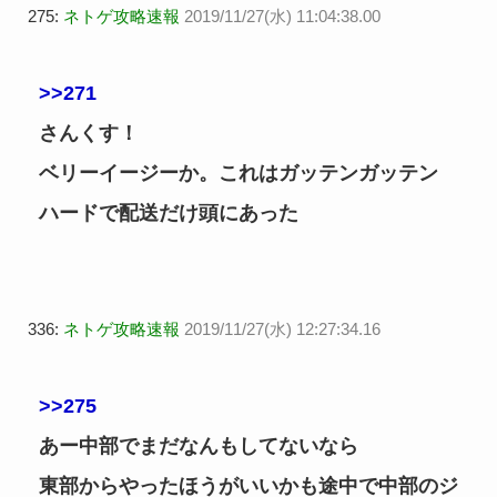
275:
ネトゲ攻略速報
2019/11/27(水) 11:04:38.00
>>271
さんくす！
ベリーイージーか。これはガッテンガッテン
ハードで配送だけ頭にあった
336:
ネトゲ攻略速報
2019/11/27(水) 12:27:34.16
>>275
あー中部でまだなんもしてないなら
東部からやったほうがいいかも途中で中部のジ