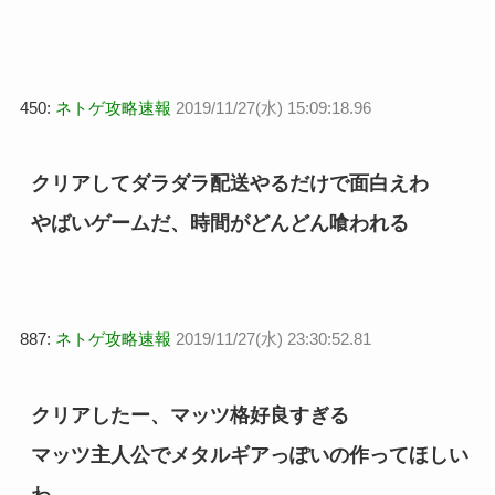
450:
ネトゲ攻略速報
2019/11/27(水) 15:09:18.96
クリアしてダラダラ配送やるだけで面白えわ
やばいゲームだ、時間がどんどん喰われる
887:
ネトゲ攻略速報
2019/11/27(水) 23:30:52.81
クリアしたー、マッツ格好良すぎる
マッツ主人公でメタルギアっぽいの作ってほしい
わ