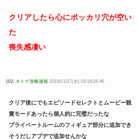
クリアしたら心にポッカリ穴が空い
た
喪失感凄い
102:
ネトゲ攻略速報
2019/11/27(水) 03:18:26.45
クリア後にでもエピソードセレクトとムービー観
賞モードあったら個人的に完璧だったな
プライベートルームのフィギュア部分に追加でき
そうだしアプデで追加せんかな