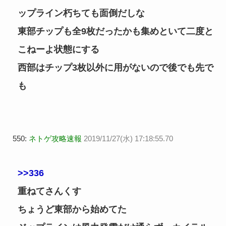
ップライン朽ちても面倒だしな
東部チップも全9枚だったかも集めといて二度と
こねーよ状態にする
西部はチップ3枚以外に用がないので後でも先で
も
550:
ネトゲ攻略速報
2019/11/27(水) 17:18:55.70
>>336
重ねてさんくす
ちょうど東部から始めてた