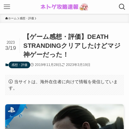
ホーム
感想・評価
【ゲーム感想・評価】DEATH
2023
STRANDINGクリアしたけどマジ
3/19
神ゲーだった！
2019年11月28日
2023年3月19日
感想・評価
当サイトは、海外在住者に向けて情報を発信していま
す。