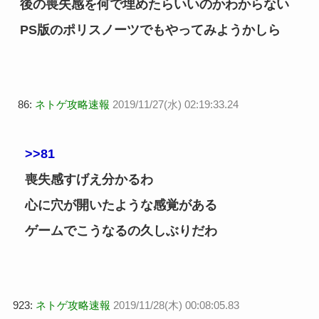
後の喪失感を何で埋めたらいいのかわからない
PS版のポリスノーツでもやってみようかしら
86:
ネトゲ攻略速報
2019/11/27(水) 02:19:33.24
>>81
喪失感すげえ分かるわ
心に穴が開いたような感覚がある
ゲームでこうなるの久しぶりだわ
923:
ネトゲ攻略速報
2019/11/28(木) 00:08:05.83