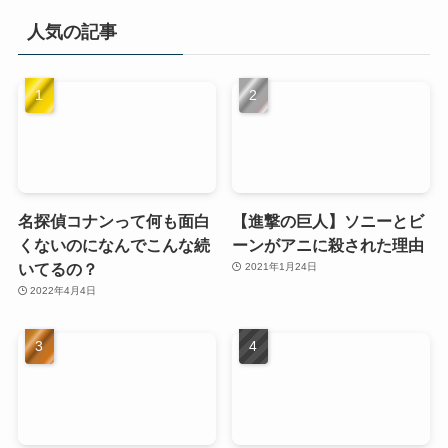
人気の記事
名探偵コナンって何も面白
【進撃の巨人】ソニーとビ
くないのになんでこんな続
ーンがアニに殺された理由
いてるの？
2021年1月24日
2022年4月4日