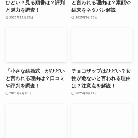
ひどい？見る順番は？評判
と言われる理由は？素顔や
と魅力を調査！
結末をネタバレ解説
2025年12月15日
2025年9月20日
「小さな結婚式」がひどい
チョコザップはひどい？女
と言われる理由は？口コミ
性が危ないと言われる理由
や評判を調査！
は？注意点を解説！
2025年9月10日
2025年8月21日