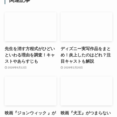
関連記事
先生を消す方程式がひどい
ディズニー実写作品をまと
といわる理由を調査！キャ
め！炎上したのはどれ？注
ストやあらすじも
目キャストも解説
2026年6月12日
2026年2月20日
映画『ジョンウィック 』が
映画『犬王』がつまらない