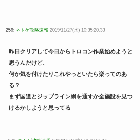
256:
ネトゲ攻略速報
2019/11/27(水) 10:35:20.33
昨日クリアして今日からトロコン作業始めようと
思うんだけど、
何か気を付けたりこれやっといたら楽ってのあ
る？
まず国道とジップライン網を通すか全施設を見つ
けるかしようと思ってる