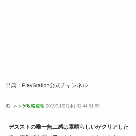
出典：PlayStation公式チャンネル
81:
ネトゲ攻
略速報
2019/11/27(水) 01:44:51.89
デスストの唯一無二感は素晴らしいがクリアした