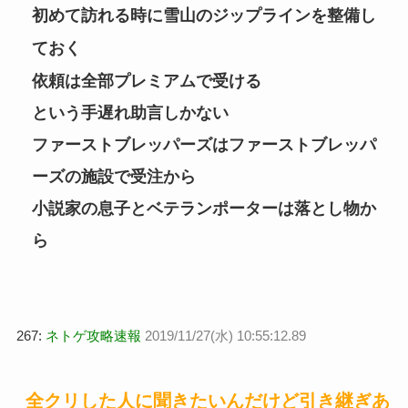
初めて訪れる時に雪山のジップラインを整備し
ておく
依頼は全部プレミアムで受ける
という手遅れ助言しかない
ファーストブレッパーズはファーストブレッパ
ーズの施設で受注から
小説家の息子とベテランポーターは落とし物か
ら
267:
ネトゲ攻略速報
2019/11/27(水) 10:55:12.89
全クリした人に聞きたいんだけど引き継ぎあ