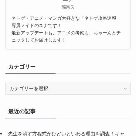
編集長
ネトゲ・アニメ・マンガ大好きな「ネトゲ攻略速報」
専属メイドのユナです！
最新アップデートも、アニメの考察も、ちゃーんとチ
ェックしてお届けします！
カテゴリー
カ
テ
ゴ
リ
最近の記事
ー
先生を消す方程式がひどいといわる理由を調査！キャ