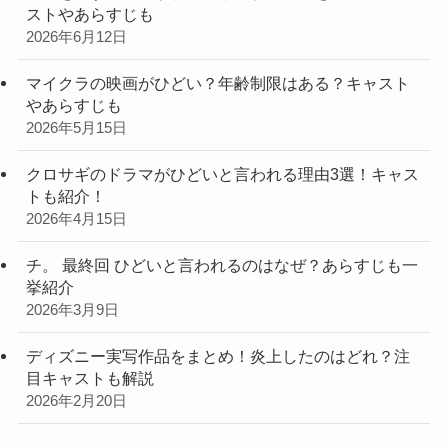
ストやあらすじも
2026年6月12日
マイクラの映画がひどい？年齢制限はある？キャスト
やあらすじも
2026年5月15日
クロサギのドラマがひどいと言われる理由3選！キャス
トも紹介！
2026年4月15日
チ。 最終回 ひどいと言われるのはなぜ？あらすじも一
挙紹介
2026年3月9日
ディズニー実写作品をまとめ！炎上したのはどれ？注
目キャストも解説
2026年2月20日