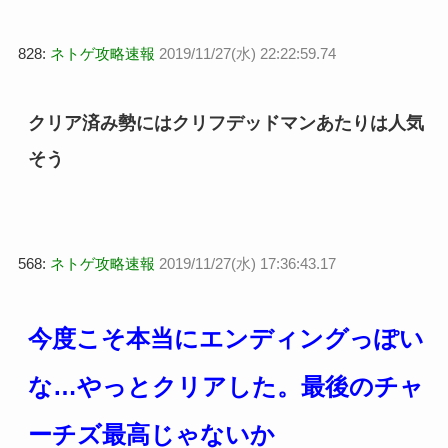
828:
ネトゲ攻略速報
2019/11/27(水) 22:22:59.74
クリア済み勢にはクリフデッドマンあたりは人気
そう
568:
ネトゲ攻略速報
2019/11/27(水) 17:36:43.17
今度こそ本当にエンディングっぽい
な…やっとクリアした。最後のチャ
ーチズ最高じゃないか