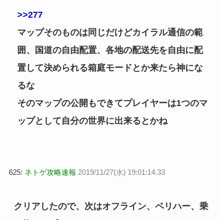
>>277
マップそのものは同じだけどカイラル通信の範
囲、国道の自由配置、各地の配送先を自由に配
置して決められる箱庭モードとか来たら神にな
るな
そのマップの公開もできてプレイヤーは1つのマ
ップとして自分の世界に出来るとかね
625:
ネトゲ攻略速報
2019/11/27(水) 19:01:14.33
クリアしたので、次はオフライン、ベリハー、乗