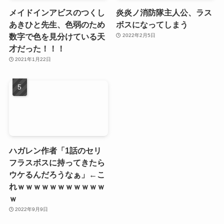
メイドインアビスのつくし
炎炎ノ消防隊主人公、ラス
あきひと先生、色弱のため
ボスになってしまう
数字で色を見分けている天
2022年2月5日
才だった！！！
2021年1月22日
ハガレン作者「1話のセリ
フラスボスに持ってきたら
ウケるんだろうなぁ」←こ
れｗｗｗｗｗｗｗｗｗｗｗ
ｗ
2022年9月9日