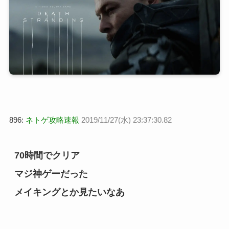
896:
ネトゲ攻略速報
2019/11/27(水) 23:37:30.82
70時間でクリア
マジ神ゲーだった
メイキングとか見たいなあ