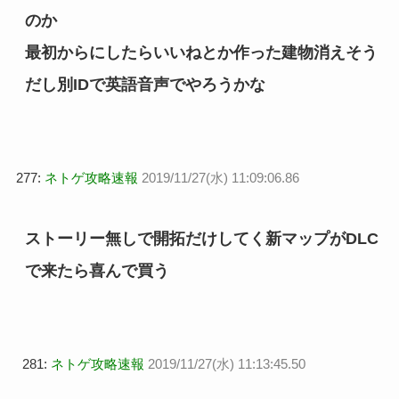
のか
最初からにしたらいいねとか作った建物消えそう
だし別IDで英語音声でやろうかな
277:
ネトゲ攻略速報
2019/11/27(水) 11:09:06.86
ストーリー無しで開拓だけしてく新マップがDLC
で来たら喜んで買う
281:
ネトゲ攻略速報
2019/11/27(水) 11:13:45.50