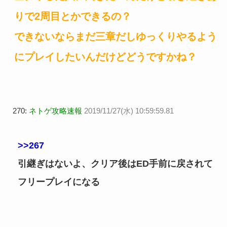
りで2周目とかできるの？
できないならまだ三章だしゆっくりやるよう
にプレイしたいんだけどどうですかね？
270:
ネトゲ攻略速報
2019/11/27(水) 10:59:59.81
>>267
引継ぎはないよ、クリア後はED手前に戻されて
フリープレイになる