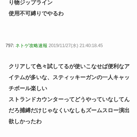
り物ジップライン
使用不可縛りでやるわ
797:
ネトゲ攻略速報
2019/11/27(水) 21:40:18.45
クリアして色々試してるが使いこなせば便利なア
イテムが多いな、スティッキーガンの一人キャッ
チボール楽しい
ストランドカウンターってどうやっていなしてん
だろ捕縛だけじゃなくいなしもズームスロー演出
欲しかったわ